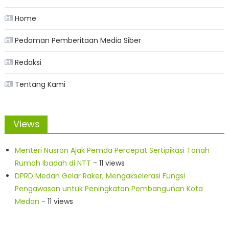
Home
Pedoman Pemberitaan Media Siber
Redaksi
Tentang Kami
Views
Menteri Nusron Ajak Pemda Percepat Sertipikasi Tanah
Rumah Ibadah di NTT
- 11 views
DPRD Medan Gelar Raker, Mengakselerasi Fungsi
Pengawasan untuk Peningkatan Pembangunan Kota
Medan
- 11 views