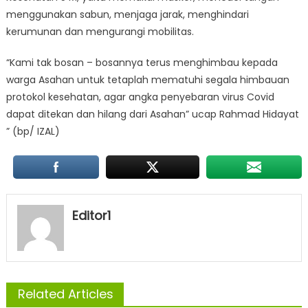
menggunakan sabun, menjaga jarak, menghindari
kerumunan dan mengurangi mobilitas.
“Kami tak bosan – bosannya terus menghimbau kepada
warga Asahan untuk tetaplah mematuhi segala himbauan
protokol kesehatan, agar angka penyebaran virus Covid
dapat ditekan dan hilang dari Asahan” ucap Rahmad Hidayat
” (bp/ IZAL)
Editor1
Related Articles