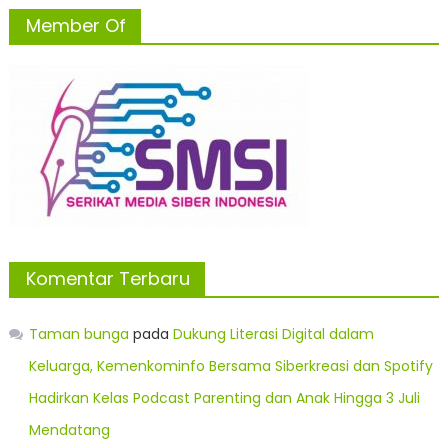
Member Of
Komentar Terbaru
Taman bunga
pada
Dukung Literasi Digital dalam
Keluarga, Kemenkominfo Bersama Siberkreasi dan Spotify
Hadirkan Kelas Podcast Parenting dan Anak Hingga 3 Juli
Mendatang