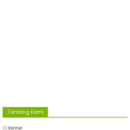
Tentang Kami
Banner