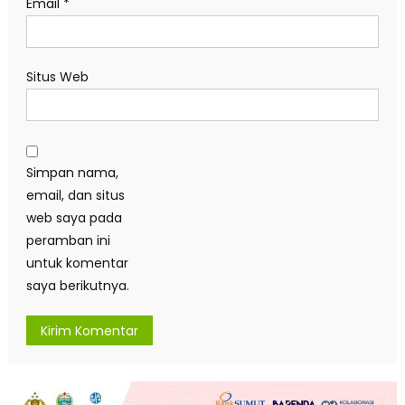
Email
*
Situs Web
Simpan nama,
email, dan situs
web saya pada
peramban ini
untuk komentar
saya berikutnya.