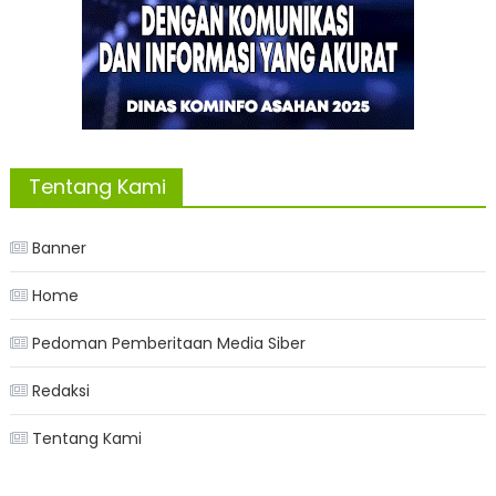
Tentang Kami
Banner
Home
Pedoman Pemberitaan Media Siber
Redaksi
Tentang Kami