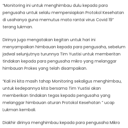
“Monitoring ini untuk menghimbau dulu kepada para
pengusaha untuk selalu mempersiapkan Protokol Kesehatan
di usahanya guna memutus mata rantai virus Covid 19”
terang lukman.
Dirinya juga mengatakan kegitan untuk hari ini
menyampaikan himbauan kepada para pengusaha, sebelum
jadwal selunjutnya turunnya Tim Yustisi untuk memberitan
tindakan kepada para pengusaha mikro yang melanggar
himbauan Prokes yang telah disampaikan.
“Kali ini kita masih tahap Monitoring sekaligus menghimbau,
untuk kedepannya kita bersama Tim Yustisi akan
memberikan tindakan tegas kepada pengusaha yang
melanggar himbauan aturan Protokol Kesehatan ” ucap
Lukman kembali.
Diakhir dirinya menghimbau kepada para pengusaha Mikro