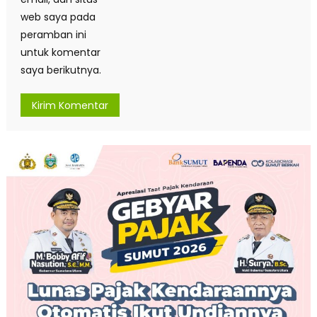
web saya pada
peramban ini
untuk komentar
saya berikutnya.