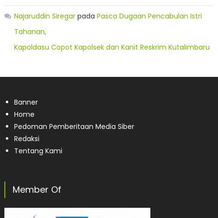
Najaruddin Siregar
pada
Pasca Dugaan Pencabulan Istri
Tahanan,
Kapoldasu Copot Kapolsek dan Kanit Reskrim Kutalimbaru
Banner
Home
Pedoman Pemberitaan Media Siber
Redaksi
Tentang Kami
Member Of