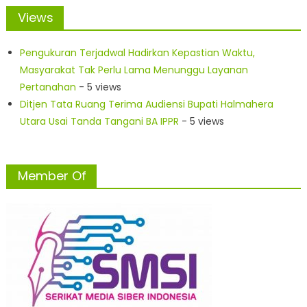
Views
Pengukuran Terjadwal Hadirkan Kepastian Waktu,
Masyarakat Tak Perlu Lama Menunggu Layanan
Pertanahan
- 5 views
Ditjen Tata Ruang Terima Audiensi Bupati Halmahera
Utara Usai Tanda Tangani BA IPPR
- 5 views
Member Of