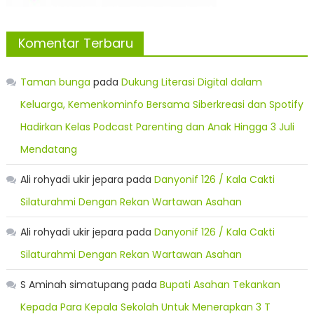
Komentar Terbaru
Taman bunga
pada
Dukung Literasi Digital dalam
Keluarga, Kemenkominfo Bersama Siberkreasi dan Spotify
Hadirkan Kelas Podcast Parenting dan Anak Hingga 3 Juli
Mendatang
Ali rohyadi ukir jepara
pada
Danyonif 126 / Kala Cakti
Silaturahmi Dengan Rekan Wartawan Asahan
Ali rohyadi ukir jepara
pada
Danyonif 126 / Kala Cakti
Silaturahmi Dengan Rekan Wartawan Asahan
S Aminah simatupang
pada
Bupati Asahan Tekankan
Kepada Para Kepala Sekolah Untuk Menerapkan 3 T