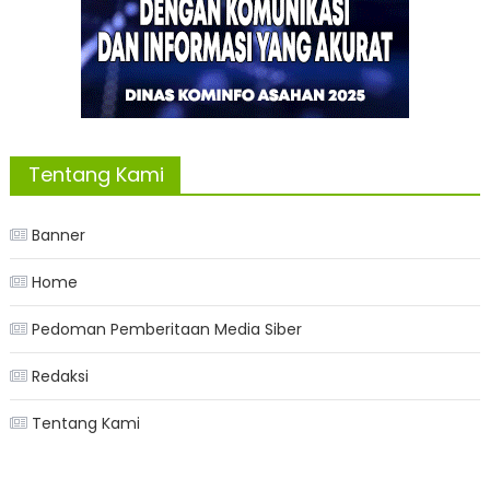
Tentang Kami
Banner
Home
Pedoman Pemberitaan Media Siber
Redaksi
Tentang Kami