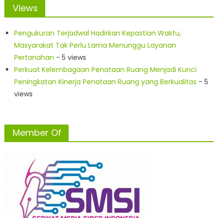
Views
Pengukuran Terjadwal Hadirkan Kepastian Waktu,
Masyarakat Tak Perlu Lama Menunggu Layanan
Pertanahan
- 5 views
Perkuat Kelembagaan Penataan Ruang Menjadi Kunci
Peningkatan Kinerja Penataan Ruang yang Berkualitas
- 5
views
Member Of