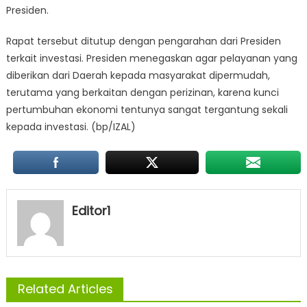
Presiden.
Rapat tersebut ditutup dengan pengarahan dari Presiden
terkait investasi. Presiden menegaskan agar pelayanan yang
diberikan dari Daerah kepada masyarakat dipermudah,
terutama yang berkaitan dengan perizinan, karena kunci
pertumbuhan ekonomi tentunya sangat tergantung sekali
kepada investasi. (bp/IZAL)
Editor1
Related Articles