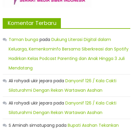
Komentar Terbaru
Taman bunga
pada
Dukung Literasi Digital dalam
Keluarga, Kemenkominfo Bersama Siberkreasi dan Spotify
Hadirkan Kelas Podcast Parenting dan Anak Hingga 3 Juli
Mendatang
Ali rohyadi ukir jepara
pada
Danyonif 126 / Kala Cakti
Silaturahmi Dengan Rekan Wartawan Asahan
Ali rohyadi ukir jepara
pada
Danyonif 126 / Kala Cakti
Silaturahmi Dengan Rekan Wartawan Asahan
S Aminah simatupang
pada
Bupati Asahan Tekankan