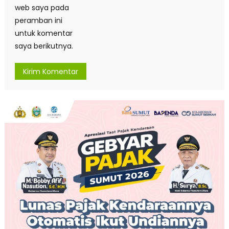
web saya pada
peramban ini
untuk komentar
saya berikutnya.