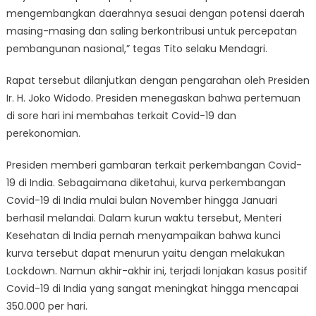
mengembangkan daerahnya sesuai dengan potensi daerah
masing-masing dan saling berkontribusi untuk percepatan
pembangunan nasional,” tegas Tito selaku Mendagri.
Rapat tersebut dilanjutkan dengan pengarahan oleh Presiden
Ir. H. Joko Widodo. Presiden menegaskan bahwa pertemuan
di sore hari ini membahas terkait Covid-19 dan
perekonomian.
Presiden memberi gambaran terkait perkembangan Covid-
19 di India. Sebagaimana diketahui, kurva perkembangan
Covid-19 di India mulai bulan November hingga Januari
berhasil melandai. Dalam kurun waktu tersebut, Menteri
Kesehatan di India pernah menyampaikan bahwa kunci
kurva tersebut dapat menurun yaitu dengan melakukan
Lockdown. Namun akhir-akhir ini, terjadi lonjakan kasus positif
Covid-19 di India yang sangat meningkat hingga mencapai
350.000 per hari.