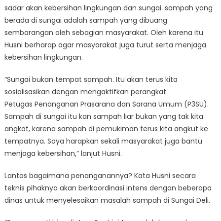
sadar akan kebersihan lingkungan dan sungai. sampah yang
berada di sungai adalah sampah yang dibuang
sembarangan oleh sebagian masyarakat. Oleh karena itu
Husni berharap agar masyarakat juga turut serta menjaga
kebersihan lingkungan.
“Sungai bukan tempat sampah. Itu akan terus kita
sosialisasikan dengan mengaktifkan perangkat
Petugas Penanganan Prasarana dan Sarana Umum (P3SU).
Sampah di sungai itu kan sampah liar bukan yang tak kita
angkat, karena sampah di pemukiman terus kita angkut ke
tempatnya. Saya harapkan sekali masyarakat juga bantu
menjaga kebersihan,” lanjut Husni.
Lantas bagaimana penanganannya? Kata Husni secara
teknis pihaknya akan berkoordinasi intens dengan beberapa
dinas untuk menyelesaikan masalah sampah di Sungai Deli.