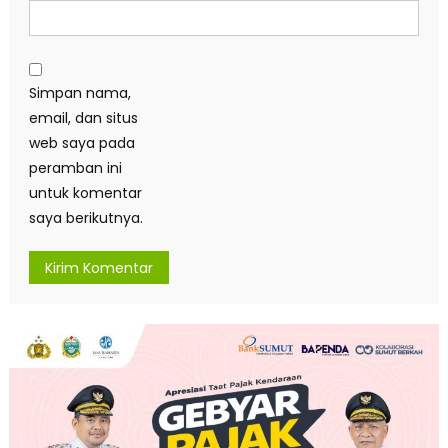
Simpan nama,
email, dan situs
web saya pada
peramban ini
untuk komentar
saya berikutnya.