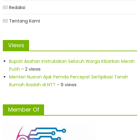
Redaksi
Tentang Kami
Views
Bupati Asahan Instruksikan Seluruh Warga Kibarkan Merah
Putih
- 2 views
Menteri Nusron Ajak Pemda Percepat Sertipikasi Tanah
Rumah Ibadah di NTT
- 9 views
Member Of