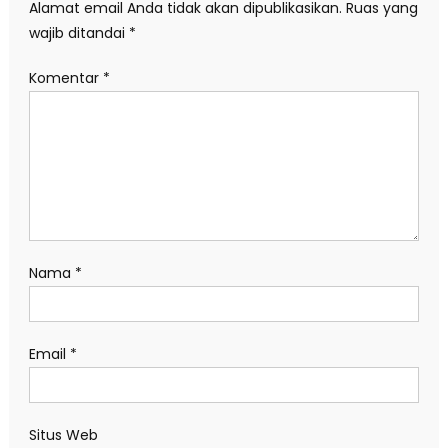
Alamat email Anda tidak akan dipublikasikan.
Ruas yang
wajib ditandai
*
Komentar
*
Nama
*
Email
*
Situs Web