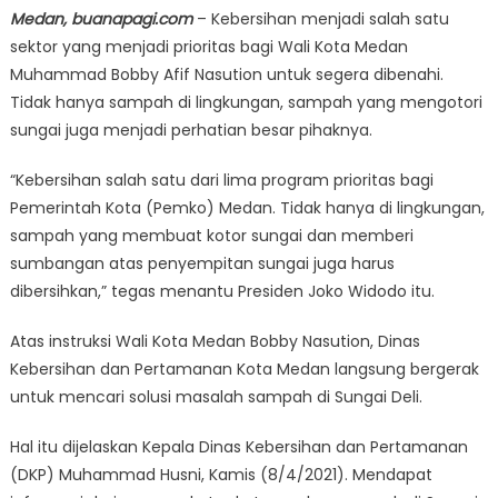
Medan, buanapagi.com
– Kebersihan menjadi salah satu
sektor yang menjadi prioritas bagi Wali Kota Medan
Muhammad Bobby Afif Nasution untuk segera dibenahi.
Tidak hanya sampah di lingkungan, sampah yang mengotori
sungai juga menjadi perhatian besar pihaknya.
“Kebersihan salah satu dari lima program prioritas bagi
Pemerintah Kota (Pemko) Medan. Tidak hanya di lingkungan,
sampah yang membuat kotor sungai dan memberi
sumbangan atas penyempitan sungai juga harus
dibersihkan,” tegas menantu Presiden Joko Widodo itu.
Atas instruksi Wali Kota Medan Bobby Nasution, Dinas
Kebersihan dan Pertamanan Kota Medan langsung bergerak
untuk mencari solusi masalah sampah di Sungai Deli.
Hal itu dijelaskan Kepala Dinas Kebersihan dan Pertamanan
(DKP) Muhammad Husni, Kamis (8/4/2021). Mendapat