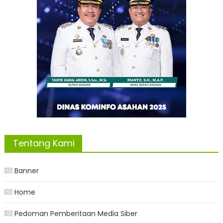
Tentang Kami
Banner
Home
Pedoman Pemberitaan Media Siber