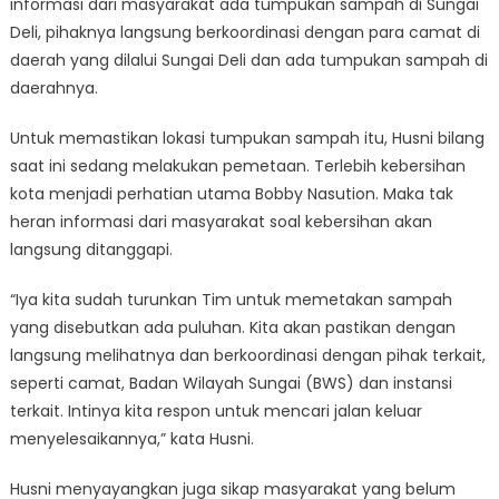
informasi dari masyarakat ada tumpukan sampah di Sungai
Deli, pihaknya langsung berkoordinasi dengan para camat di
daerah yang dilalui Sungai Deli dan ada tumpukan sampah di
daerahnya.
Untuk memastikan lokasi tumpukan sampah itu, Husni bilang
saat ini sedang melakukan pemetaan. Terlebih kebersihan
kota menjadi perhatian utama Bobby Nasution. Maka tak
heran informasi dari masyarakat soal kebersihan akan
langsung ditanggapi.
“Iya kita sudah turunkan Tim untuk memetakan sampah
yang disebutkan ada puluhan. Kita akan pastikan dengan
langsung melihatnya dan berkoordinasi dengan pihak terkait,
seperti camat, Badan Wilayah Sungai (BWS) dan instansi
terkait. Intinya kita respon untuk mencari jalan keluar
menyelesaikannya,” kata Husni.
Husni menyayangkan juga sikap masyarakat yang belum