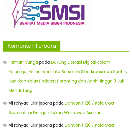
Komentar Terbaru
Taman bunga
pada
Dukung Literasi Digital dalam
Keluarga, Kemenkominfo Bersama Siberkreasi dan Spotify
Hadirkan Kelas Podcast Parenting dan Anak Hingga 3 Juli
Mendatang
Ali rohyadi ukir jepara
pada
Danyonif 126 / Kala Cakti
Silaturahmi Dengan Rekan Wartawan Asahan
Ali rohyadi ukir jepara
pada
Danyonif 126 / Kala Cakti