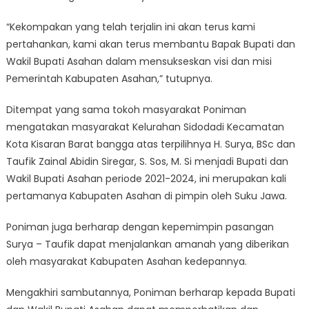
“Kekompakan yang telah terjalin ini akan terus kami
pertahankan, kami akan terus membantu Bapak Bupati dan
Wakil Bupati Asahan dalam mensukseskan visi dan misi
Pemerintah Kabupaten Asahan,” tutupnya.
Ditempat yang sama tokoh masyarakat Poniman
mengatakan masyarakat Kelurahan Sidodadi Kecamatan
Kota Kisaran Barat bangga atas terpilihnya H. Surya, BSc dan
Taufik Zainal Abidin Siregar, S. Sos, M. Si menjadi Bupati dan
Wakil Bupati Asahan periode 2021-2024, ini merupakan kali
pertamanya Kabupaten Asahan di pimpin oleh Suku Jawa.
Poniman juga berharap dengan kepemimpin pasangan
Surya – Taufik dapat menjalankan amanah yang diberikan
oleh masyarakat Kabupaten Asahan kedepannya.
Mengakhiri sambutannya, Poniman berharap kepada Bupati