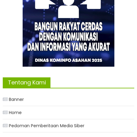
Tentang Kami
Banner
Home
Pedoman Pemberitaan Media Siber