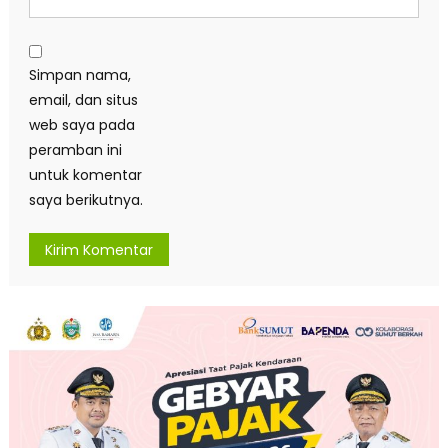
Simpan nama,
email, dan situs
web saya pada
peramban ini
untuk komentar
saya berikutnya.