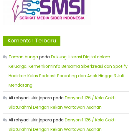
Komentar Terbaru
Taman bunga
pada
Dukung Literasi Digital dalam
Keluarga, Kemenkominfo Bersama Siberkreasi dan Spotify
Hadirkan Kelas Podcast Parenting dan Anak Hingga 3 Juli
Mendatang
Ali rohyadi ukir jepara
pada
Danyonif 126 / Kala Cakti
Silaturahmi Dengan Rekan Wartawan Asahan
Ali rohyadi ukir jepara
pada
Danyonif 126 / Kala Cakti
Silaturahmi Dengan Rekan Wartawan Asahan