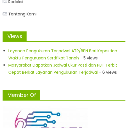
Redaksi
Tentang Kami
Views
Layanan Pengukuran Terjadwal ATR/BPN Beri Kepastian
Waktu Pengurusan Sertifikat Tanah
- 5 views
Masyarakat Dapatkan Jadwal Ukur Pasti dan PBT Terbit
Cepat Berkat Layanan Pengukuran Terjadwal
- 6 views
Member Of