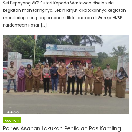
Sei Kepayang AKP Sutari Kepada Wartawan disela sela
kegiatan monitoringnya. Lebih lanjut dikatakannya kegiatan
monitoring dan pengamanan dilaksanakan di Gereja HKBP
Pardamean Pasar […]
Asahan
Polres Asahan Lakukan Penilaian Pos Kamling