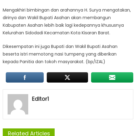
Mengakhiri bimbingan dan arahannya H. Surya mengatakan,
dirinya dan Wakil Bupati Asahan akan membangun
Kabupaten Asahan lebih baik lagi kedepannya khususnya
Kelurahan Sidodadi Kecamatan Kota Kisaran Barat.
Dikesempatan ini juga Bupati dan Wakil Bupati Asahan
beserta istri memotong nasi tumpeng yang diberikan
kepada Panitia dan tokoh masyarakat. (bp/IZAL)
Editor1
Related Articles