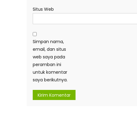
Situs Web
Simpan nama,
email, dan situs
web saya pada
peramban ini
untuk komentar
saya berikutnya.