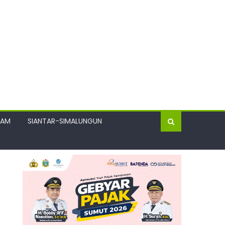
GAM
SIANTAR-SIMALUNGUN