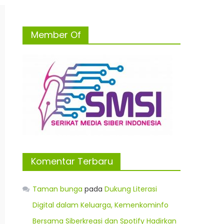
Member Of
Komentar Terbaru
Taman bunga
pada
Dukung Literasi
Digital dalam Keluarga, Kemenkominfo
Bersama Siberkreasi dan Spotify Hadirkan