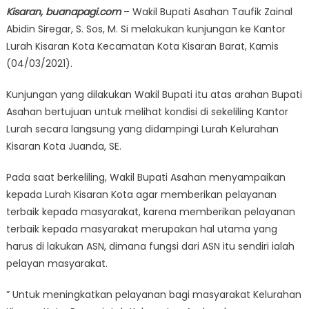
Kisaran, buanapagi.com
– Wakil Bupati Asahan Taufik Zainal
Abidin Siregar, S. Sos, M. Si melakukan kunjungan ke Kantor
Lurah Kisaran Kota Kecamatan Kota Kisaran Barat, Kamis
(04/03/2021).
Kunjungan yang dilakukan Wakil Bupati itu atas arahan Bupati
Asahan bertujuan untuk melihat kondisi di sekeliling Kantor
Lurah secara langsung yang didampingi Lurah Kelurahan
Kisaran Kota Juanda, SE.
Pada saat berkeliling, Wakil Bupati Asahan menyampaikan
kepada Lurah Kisaran Kota agar memberikan pelayanan
terbaik kepada masyarakat, karena memberikan pelayanan
terbaik kepada masyarakat merupakan hal utama yang
harus di lakukan ASN, dimana fungsi dari ASN itu sendiri ialah
pelayan masyarakat.
” Untuk meningkatkan pelayanan bagi masyarakat Kelurahan