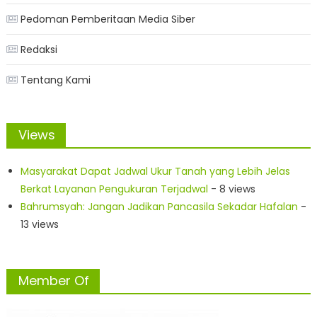
Pedoman Pemberitaan Media Siber
Redaksi
Tentang Kami
Views
Masyarakat Dapat Jadwal Ukur Tanah yang Lebih Jelas
Berkat Layanan Pengukuran Terjadwal
- 8 views
Bahrumsyah: Jangan Jadikan Pancasila Sekadar Hafalan
-
13 views
Member Of