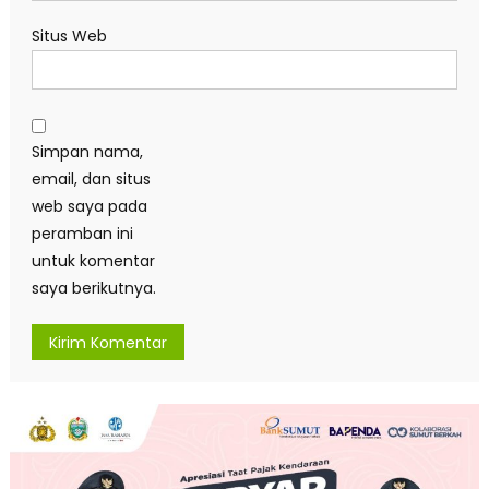
Situs Web
Simpan nama,
email, dan situs
web saya pada
peramban ini
untuk komentar
saya berikutnya.