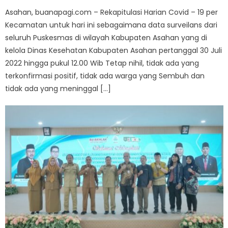
Asahan, buanapagi.com – Rekapitulasi Harian Covid – 19 per
Kecamatan untuk hari ini sebagaimana data surveilans dari
seluruh Puskesmas di wilayah Kabupaten Asahan yang di
kelola Dinas Kesehatan Kabupaten Asahan pertanggal 30 Juli
2022 hingga pukul 12.00 Wib Tetap nihil, tidak ada yang
terkonfirmasi positif, tidak ada warga yang Sembuh dan
tidak ada yang meninggal […]