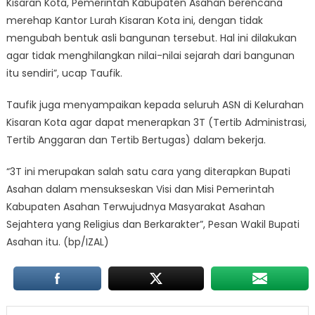
Kisaran Kota, Pemerintah Kabupaten Asahan berencana
merehap Kantor Lurah Kisaran Kota ini, dengan tidak
mengubah bentuk asli bangunan tersebut. Hal ini dilakukan
agar tidak menghilangkan nilai-nilai sejarah dari bangunan
itu sendiri”, ucap Taufik.
Taufik juga menyampaikan kepada seluruh ASN di Kelurahan
Kisaran Kota agar dapat menerapkan 3T (Tertib Administrasi,
Tertib Anggaran dan Tertib Bertugas) dalam bekerja.
“3T ini merupakan salah satu cara yang diterapkan Bupati
Asahan dalam mensukseskan Visi dan Misi Pemerintah
Kabupaten Asahan Terwujudnya Masyarakat Asahan
Sejahtera yang Religius dan Berkarakter”, Pesan Wakil Bupati
Asahan itu. (bp/IZAL)