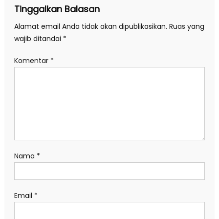
Tinggalkan Balasan
Alamat email Anda tidak akan dipublikasikan.
Ruas yang
wajib ditandai
*
Komentar
*
Nama
*
Email
*