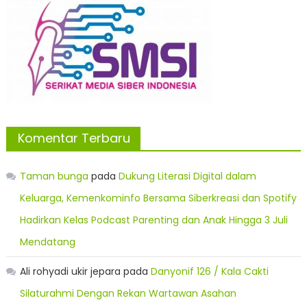
Komentar Terbaru
Taman bunga
pada
Dukung Literasi Digital dalam
Keluarga, Kemenkominfo Bersama Siberkreasi dan Spotify
Hadirkan Kelas Podcast Parenting dan Anak Hingga 3 Juli
Mendatang
Ali rohyadi ukir jepara
pada
Danyonif 126 / Kala Cakti
Silaturahmi Dengan Rekan Wartawan Asahan