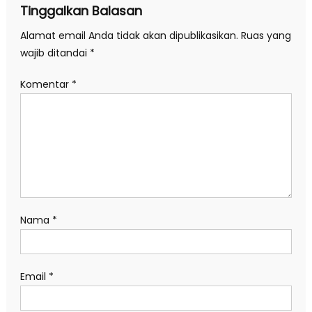
Tinggalkan Balasan
Alamat email Anda tidak akan dipublikasikan.
Ruas yang
wajib ditandai
*
Komentar
*
Nama
*
Email
*