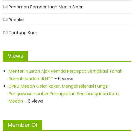
Pedoman Pemberitaan Media Siber
Redaksi
Tentang Kami
Views
Menteri Nusron Ajak Pemda Percepat Sertipikasi Tanah
Rumah Ibadah di NTT
- 6 views
DPRD Medan Gelar Raker, Mengakselerasi Fungsi
Pengawasan untuk Peningkatan Pembangunan Kota
Medan
- 6 views
Member Of