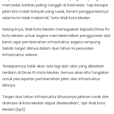
memadai, bahkan paling canggih di Indonesia. Tapi kenapa
jalan kita masih banyak yang rusak, berarti penggunaannya
selama ini tidak maksimal,” kata Wali Kota Medan.
Selanjutnya, Wali Kota Medan menegaskan kepada Dinas PU
Kota Medan untuk segera memaksimalkan penggunaan alat
berat agar pembenahan infrastruktur segera rampung.
Sebab target dirinya dalam dua tahun ini persoalan
infrastruktur selesai.
“Kedepannya tidak akan ada lagi alat-alat yang dibiarkan
terdiam di Dinas PU Kota Medan. Semua akan kita fungsikan
untuk percepatan pembenahan jalan dan infrastruktur
lainnya.
Target dua tahun infrastruktur khususnya jalanan rusak dan
drainase di kota Medan dapat diselesaikan”, Ujar Wali Kota
Medan.(bp2)