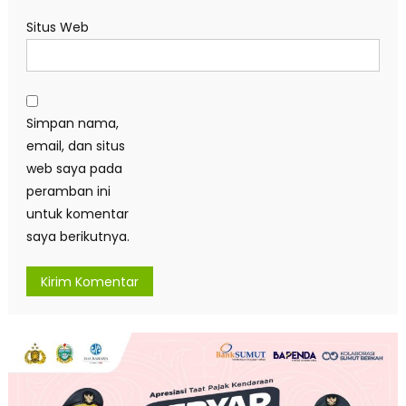
Situs Web
Simpan nama,
email, dan situs
web saya pada
peramban ini
untuk komentar
saya berikutnya.