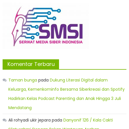
Komentar Terbaru
Taman bunga
pada
Dukung Literasi Digital dalam
Keluarga, Kemenkominfo Bersama Siberkreasi dan Spotify
Hadirkan Kelas Podcast Parenting dan Anak Hingga 3 Juli
Mendatang
Ali rohyadi ukir jepara
pada
Danyonif 126 / Kala Cakti