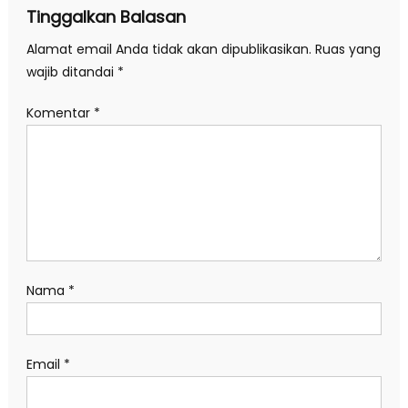
Tinggalkan Balasan
Alamat email Anda tidak akan dipublikasikan.
Ruas yang
wajib ditandai
*
Komentar
*
Nama
*
Email
*