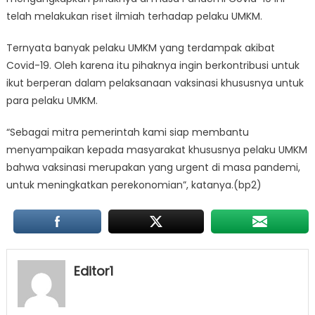
telah melakukan riset ilmiah terhadap pelaku UMKM.
Ternyata banyak pelaku UMKM yang terdampak akibat
Covid-19. Oleh karena itu pihaknya ingin berkontribusi untuk
ikut berperan dalam pelaksanaan vaksinasi khususnya untuk
para pelaku UMKM.
“Sebagai mitra pemerintah kami siap membantu
menyampaikan kepada masyarakat khususnya pelaku UMKM
bahwa vaksinasi merupakan yang urgent di masa pandemi,
untuk meningkatkan perekonomian”, katanya.(bp2)
Editor1