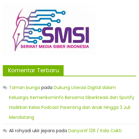
Komentar Terbaru
Taman bunga
pada
Dukung Literasi Digital dalam
Keluarga, Kemenkominfo Bersama Siberkreasi dan Spotify
Hadirkan Kelas Podcast Parenting dan Anak Hingga 3 Juli
Mendatang
Ali rohyadi ukir jepara
pada
Danyonif 126 / Kala Cakti