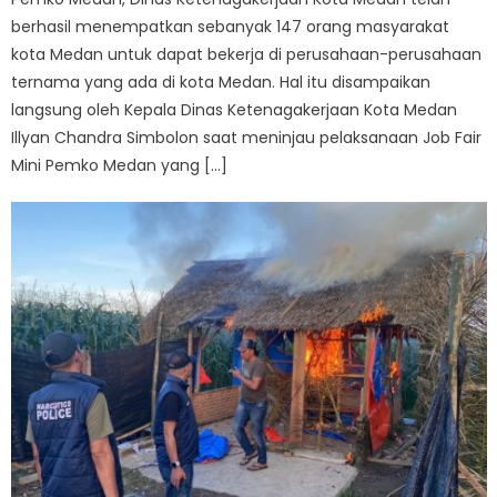
berhasil menempatkan sebanyak 147 orang masyarakat
kota Medan untuk dapat bekerja di perusahaan-perusahaan
ternama yang ada di kota Medan. Hal itu disampaikan
langsung oleh Kepala Dinas Ketenagakerjaan Kota Medan
Illyan Chandra Simbolon saat meninjau pelaksanaan Job Fair
Mini Pemko Medan yang […]