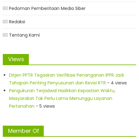
Pedoman Pemberitaan Media Siber
Redaksi
Tentang Kami
Views
Ditjen PPTR Tegaskan Verifikasi Penanganan IPPR Jadi
Tahapan Penting Penyusunan dan Revisi RTR
- 4 views
Pengukuran Terjadwal Hadirkan Kepastian Waktu,
Masyarakat Tak Perlu Lama Menunggu Layanan
Pertanahan
- 5 views
Member Of