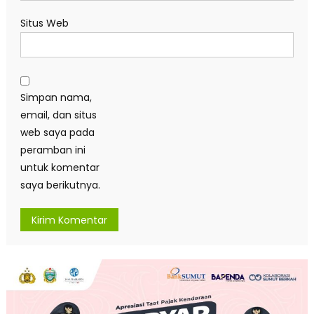
Situs Web
Simpan nama,
email, dan situs
web saya pada
peramban ini
untuk komentar
saya berikutnya.