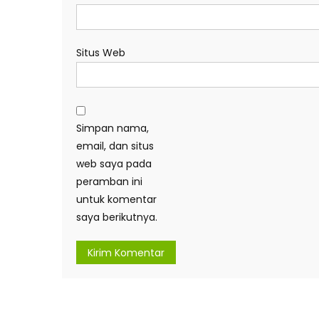
Situs Web
Simpan nama,
email, dan situs
web saya pada
peramban ini
untuk komentar
saya berikutnya.