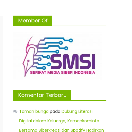
Member Of
Komentar Terbaru
Taman bunga
pada
Dukung Literasi
Digital dalam Keluarga, Kemenkominfo
Bersama Siberkreasi dan Spotify Hadirkan