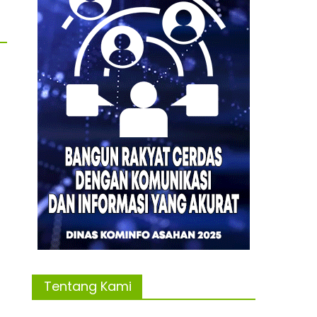
Tentang Kami