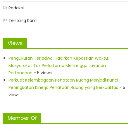
Redaksi
Tentang Kami
Views
Pengukuran Terjadwal Hadirkan Kepastian Waktu,
Masyarakat Tak Perlu Lama Menunggu Layanan
Pertanahan
- 5 views
Perkuat Kelembagaan Penataan Ruang Menjadi Kunci
Peningkatan Kinerja Penataan Ruang yang Berkualitas
- 5
views
Member Of