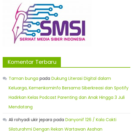
Komentar Terbaru
Taman bunga
pada
Dukung Literasi Digital dalam
Keluarga, Kemenkominfo Bersama Siberkreasi dan Spotify
Hadirkan Kelas Podcast Parenting dan Anak Hingga 3 Juli
Mendatang
Ali rohyadi ukir jepara
pada
Danyonif 126 / Kala Cakti
Silaturahmi Dengan Rekan Wartawan Asahan