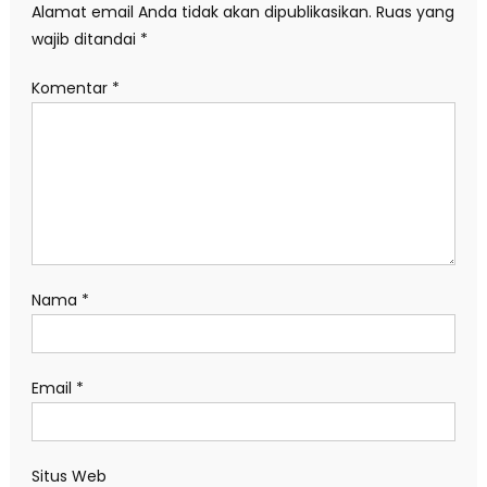
Alamat email Anda tidak akan dipublikasikan.
Ruas yang
wajib ditandai
*
Komentar
*
Nama
*
Email
*
Situs Web