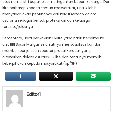
atas nama istri bapak bisa meringankan beban keluarga. Dan
kita berharap kepada semua masyarakat, untuk lebih
menyadari akan pentingnya arti keikutsertaan dalam
asuransi sebagai bentuk proteksi diri dan keluarga
tercinta,”jelasnya.
Sementara,Tiara perwakilan BRIlife yang hadir bersama ka
unit BRI Bosar Maligas selanjutnya mensosialisasikan dan
memberi penjelasan seputar produk-produk yang
ditawarkan dalam asuransi BRIlife dan tentunya memiliki
keberpihakan kepada masyarakat.(bp/SN)
Editor1