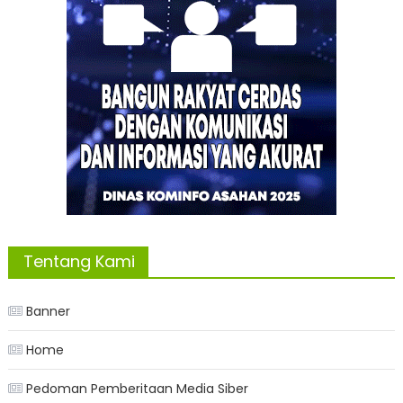
Tentang Kami
Banner
Home
Pedoman Pemberitaan Media Siber