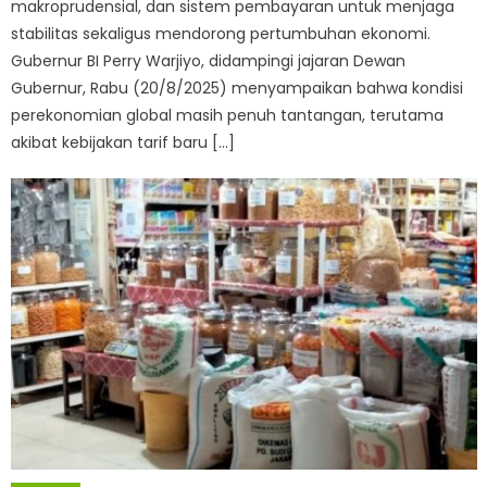
makroprudensial, dan sistem pembayaran untuk menjaga
stabilitas sekaligus mendorong pertumbuhan ekonomi.
Gubernur BI Perry Warjiyo, didampingi jajaran Dewan
Gubernur, Rabu (20/8/2025) menyampaikan bahwa kondisi
perekonomian global masih penuh tantangan, terutama
akibat kebijakan tarif baru […]