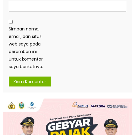
Simpan nama,
email, dan situs
web saya pada
peramban ini
untuk komentar
saya berikutnya.