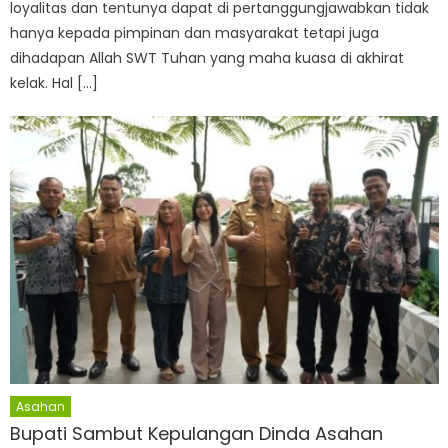
loyalitas dan tentunya dapat di pertanggungjawabkan tidak
hanya kepada pimpinan dan masyarakat tetapi juga
dihadapan Allah SWT Tuhan yang maha kuasa di akhirat
kelak. Hal […]
Asahan
Bupati Sambut Kepulangan Dinda Asahan