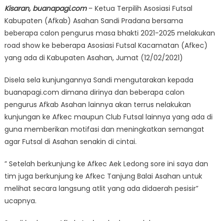
Kisaran, buanapagi.com
– Ketua Terpilih Asosiasi Futsal
Kabupaten (Afkab) Asahan Sandi Pradana bersama
beberapa calon pengurus masa bhakti 2021-2025 melakukan
road show ke beberapa Asosiasi Futsal Kacamatan (Afkec)
yang ada di Kabupaten Asahan, Jumat (12/02/2021)
Disela sela kunjungannya Sandi mengutarakan kepada
buanapagi.com dimana dirinya dan beberapa calon
pengurus Afkab Asahan lainnya akan terrus nelakukan
kunjungan ke Afkec maupun Club Futsal lainnya yang ada di
guna memberikan motifasi dan meningkatkan semangat
agar Futsal di Asahan senakin di cintai.
” Setelah berkunjung ke Afkec Aek Ledong sore ini saya dan
tim juga berkunjung ke Afkec Tanjung Balai Asahan untuk
melihat secara langsung atlit yang ada didaerah pesisir”
ucapnya.