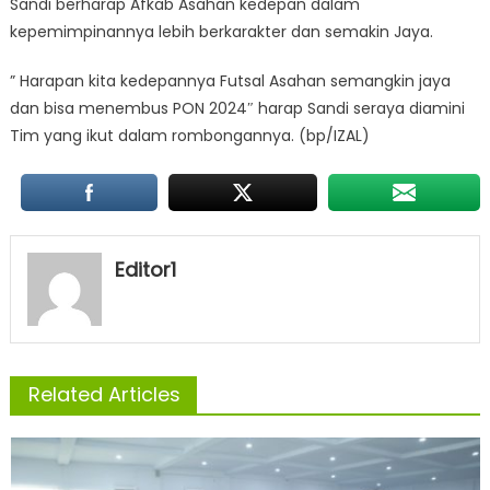
Sandi berharap Afkab Asahan kedepan dalam
kepemimpinannya lebih berkarakter dan semakin Jaya.
” Harapan kita kedepannya Futsal Asahan semangkin jaya
dan bisa menembus PON 2024″ harap Sandi seraya diamini
Tim yang ikut dalam rombongannya. (bp/IZAL)
Editor1
Related Articles