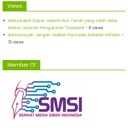
Views
Masyarakat Dapat Jadwal Ukur Tanah yang Lebih Jelas
Berkat Layanan Pengukuran Terjadwal
- 8 views
Bahrumsyah: Jangan Jadikan Pancasila Sekadar Hafalan
-
13 views
Member Of