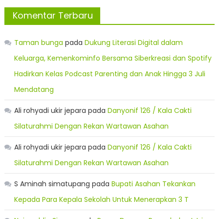
Komentar Terbaru
Taman bunga
pada
Dukung Literasi Digital dalam
Keluarga, Kemenkominfo Bersama Siberkreasi dan Spotify
Hadirkan Kelas Podcast Parenting dan Anak Hingga 3 Juli
Mendatang
Ali rohyadi ukir jepara
pada
Danyonif 126 / Kala Cakti
Silaturahmi Dengan Rekan Wartawan Asahan
Ali rohyadi ukir jepara
pada
Danyonif 126 / Kala Cakti
Silaturahmi Dengan Rekan Wartawan Asahan
S Aminah simatupang
pada
Bupati Asahan Tekankan
Kepada Para Kepala Sekolah Untuk Menerapkan 3 T