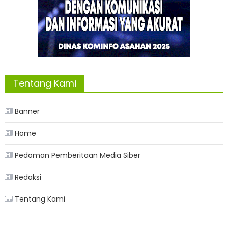
Tentang Kami
Banner
Home
Pedoman Pemberitaan Media Siber
Redaksi
Tentang Kami