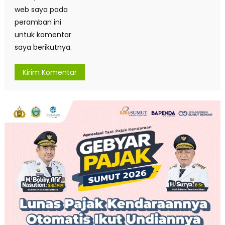
web saya pada
peramban ini
untuk komentar
saya berikutnya.