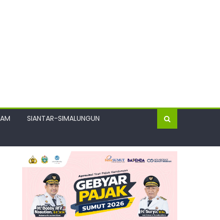
GAM
SIANTAR-SIMALUNGUN