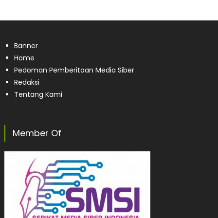
Banner
Home
Pedoman Pemberitaan Media Siber
Redaksi
Tentang Kami
Member Of