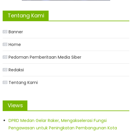
Tentang Kami
Banner
Home
Pedoman Pemberitaan Media Siber
Redaksi
Tentang Kami
Views
DPRD Medan Gelar Raker, Mengakselerasi Fungsi
Pengawasan untuk Peningkatan Pembangunan Kota