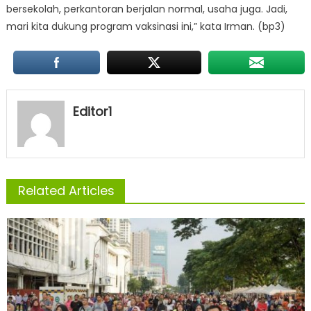
bersekolah, perkantoran berjalan normal, usaha juga. Jadi,
mari kita dukung program vaksinasi ini,” kata Irman. (bp3)
Editor1
Related Articles