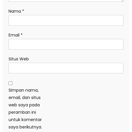
Nama
*
Email
*
Situs Web
Simpan nama,
email, dan situs
web saya pada
peramban ini
untuk komentar
saya berikutnya.