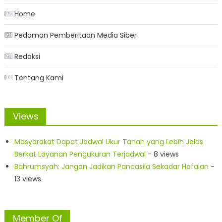
Home
Pedoman Pemberitaan Media Siber
Redaksi
Tentang Kami
Views
Masyarakat Dapat Jadwal Ukur Tanah yang Lebih Jelas
Berkat Layanan Pengukuran Terjadwal
- 8 views
Bahrumsyah: Jangan Jadikan Pancasila Sekadar Hafalan
-
13 views
Member Of