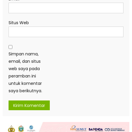
Situs Web
Simpan nama,
email, dan situs
web saya pada
peramban ini
untuk komentar
saya berikutnya.