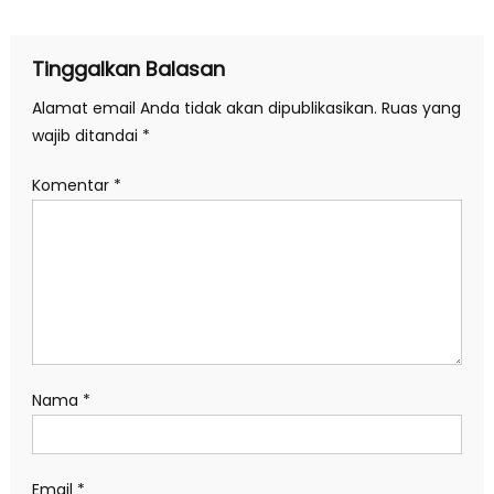
Tinggalkan Balasan
Alamat email Anda tidak akan dipublikasikan.
Ruas yang
wajib ditandai
*
Komentar
*
Nama
*
Email
*