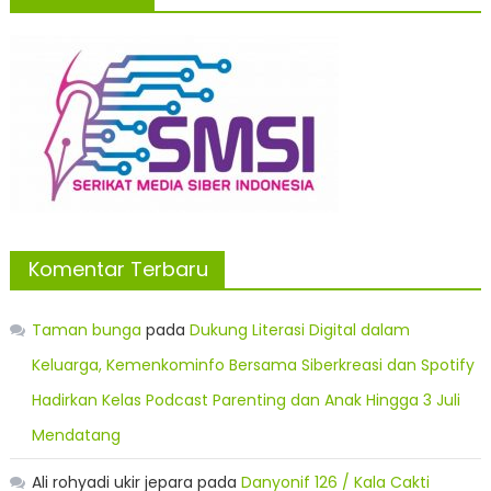
Komentar Terbaru
Taman bunga
pada
Dukung Literasi Digital dalam
Keluarga, Kemenkominfo Bersama Siberkreasi dan Spotify
Hadirkan Kelas Podcast Parenting dan Anak Hingga 3 Juli
Mendatang
Ali rohyadi ukir jepara
pada
Danyonif 126 / Kala Cakti