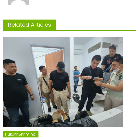
Related Articles
Hukum&Kriminal