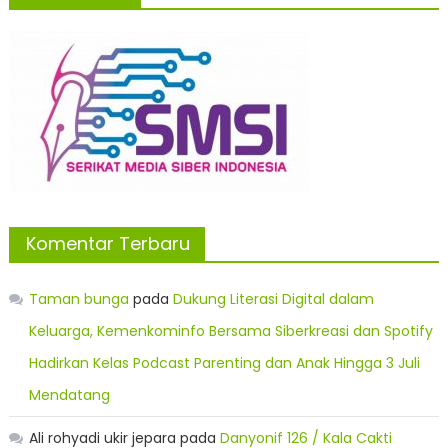
Komentar Terbaru
Taman bunga
pada
Dukung Literasi Digital dalam
Keluarga, Kemenkominfo Bersama Siberkreasi dan Spotify
Hadirkan Kelas Podcast Parenting dan Anak Hingga 3 Juli
Mendatang
Ali rohyadi ukir jepara
pada
Danyonif 126 / Kala Cakti