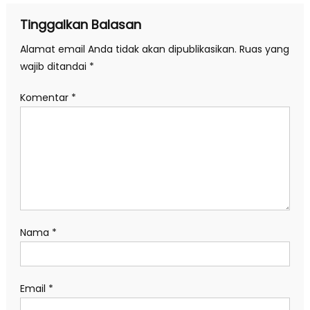
Tinggalkan Balasan
Alamat email Anda tidak akan dipublikasikan.
Ruas yang
wajib ditandai
*
Komentar
*
Nama
*
Email
*