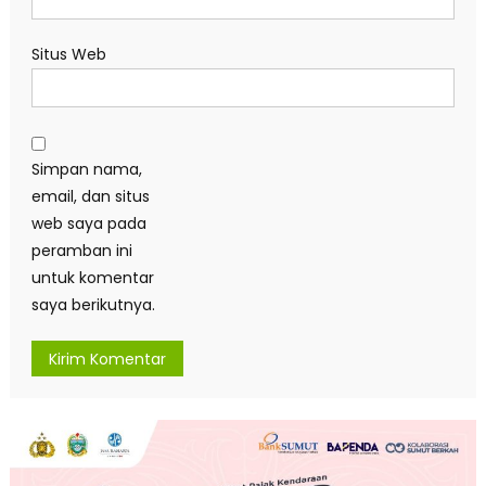
Situs Web
Simpan nama,
email, dan situs
web saya pada
peramban ini
untuk komentar
saya berikutnya.