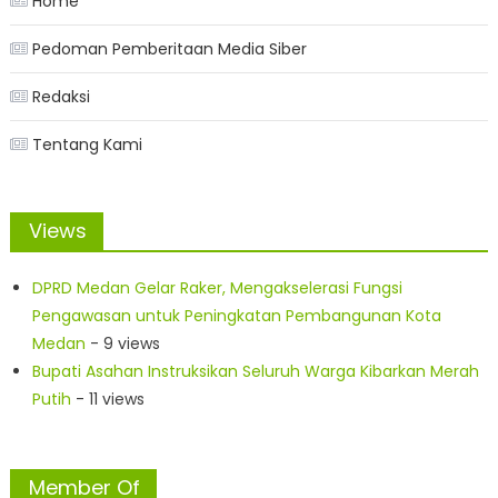
Home
Pedoman Pemberitaan Media Siber
Redaksi
Tentang Kami
Views
DPRD Medan Gelar Raker, Mengakselerasi Fungsi
Pengawasan untuk Peningkatan Pembangunan Kota
Medan
- 9 views
Bupati Asahan Instruksikan Seluruh Warga Kibarkan Merah
Putih
- 11 views
Member Of