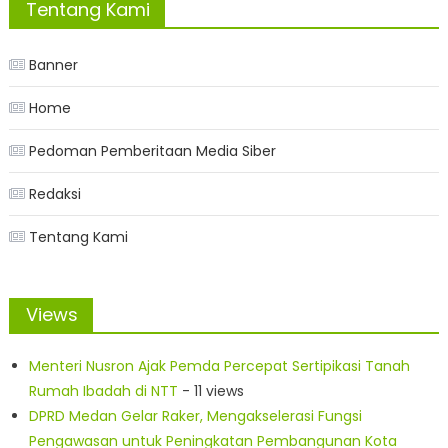
Tentang Kami
Banner
Home
Pedoman Pemberitaan Media Siber
Redaksi
Tentang Kami
Views
Menteri Nusron Ajak Pemda Percepat Sertipikasi Tanah
Rumah Ibadah di NTT
- 11 views
DPRD Medan Gelar Raker, Mengakselerasi Fungsi
Pengawasan untuk Peningkatan Pembangunan Kota