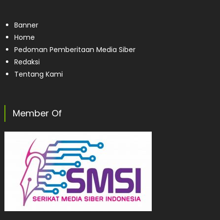
Banner
Home
Pedoman Pemberitaan Media Siber
Redaksi
Tentang Kami
Member Of