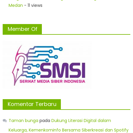
Medan
- 11 views
Member Of
Komentar Terbaru
Taman bunga
pada
Dukung Literasi Digital dalam
Keluarga, Kemenkominfo Bersama Siberkreasi dan Spotify