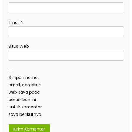
Email
*
Situs Web
Simpan nama,
email, dan situs
web saya pada
peramban ini
untuk komentar
saya berikutnya.