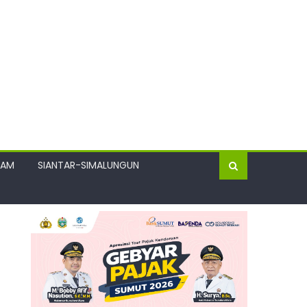
GAM
SIANTAR-SIMALUNGUN