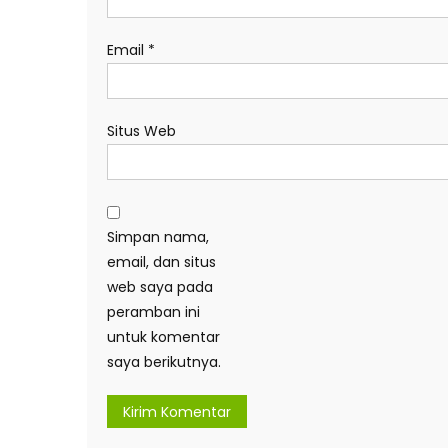
Email
*
Situs Web
Simpan nama,
email, dan situs
web saya pada
peramban ini
untuk komentar
saya berikutnya.