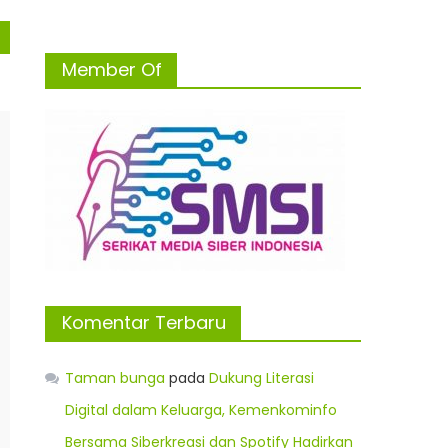
Member Of
Komentar Terbaru
Taman bunga
pada
Dukung Literasi
Digital dalam Keluarga, Kemenkominfo
Bersama Siberkreasi dan Spotify Hadirkan