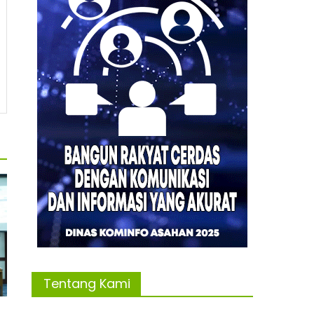
Tentang Kami