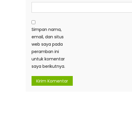
Simpan nama,
email, dan situs
web saya pada
peramban ini
untuk komentar
saya berikutnya.