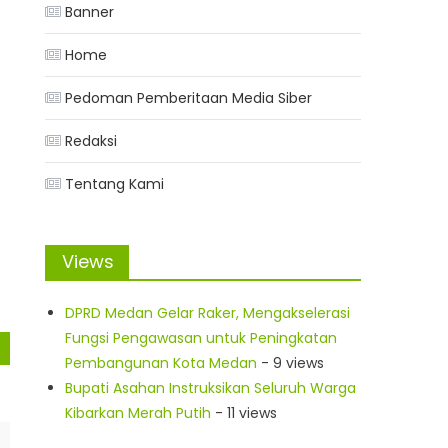
a
Banner
Home
Pedoman Pemberitaan Media Siber
Redaksi
Tentang Kami
Views
DPRD Medan Gelar Raker, Mengakselerasi
Fungsi Pengawasan untuk Peningkatan
Pembangunan Kota Medan
- 9 views
Bupati Asahan Instruksikan Seluruh Warga
Kibarkan Merah Putih
- 11 views