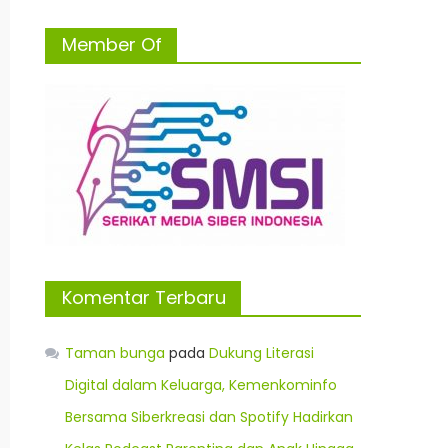
Member Of
Komentar Terbaru
Taman bunga
pada
Dukung Literasi
Digital dalam Keluarga, Kemenkominfo
Bersama Siberkreasi dan Spotify Hadirkan