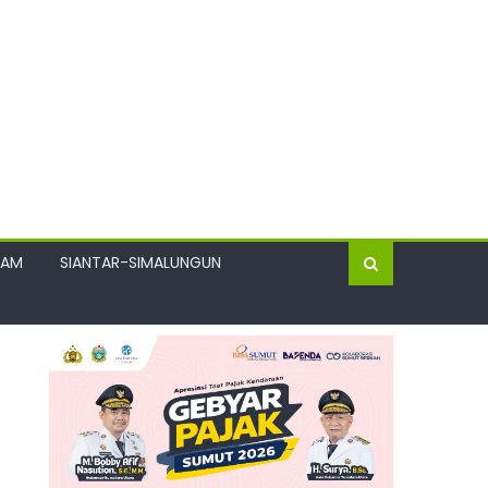
GAM
SIANTAR-SIMALUNGUN