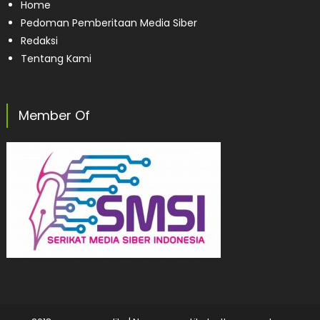
Home
Pedoman Pemberitaan Media Siber
Redaksi
Tentang Kami
Member Of