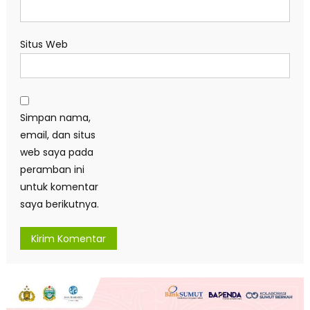
Situs Web
Simpan nama,
email, dan situs
web saya pada
peramban ini
untuk komentar
saya berikutnya.