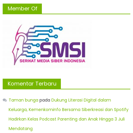
Member Of
Komentar Terbaru
Taman bunga
pada
Dukung Literasi Digital dalam
Keluarga, Kemenkominfo Bersama Siberkreasi dan Spotify
Hadirkan Kelas Podcast Parenting dan Anak Hingga 3 Juli
Mendatang