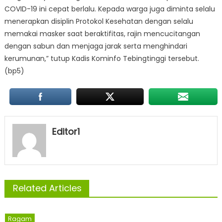
COVID-19 ini cepat berlalu. Kepada warga juga diminta selalu
menerapkan disiplin Protokol Kesehatan dengan selalu
memakai masker saat beraktifitas, rajin mencucitangan
dengan sabun dan menjaga jarak serta menghindari
kerumunan,” tutup Kadis Kominfo Tebingtinggi tersebut.
(bp5)
Editor1
Related Articles
Ragam