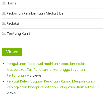
Home
Pedoman Pemberitaan Media Siber
Redaksi
Tentang Kami
Views
Pengukuran Terjadwal Hadirkan Kepastian Waktu,
Masyarakat Tak Perlu Lama Menunggu Layanan
Pertanahan
- 5 views
Perkuat Kelembagaan Penataan Ruang Menjadi Kunci
Peningkatan Kinerja Penataan Ruang yang Berkualitas
- 5
views