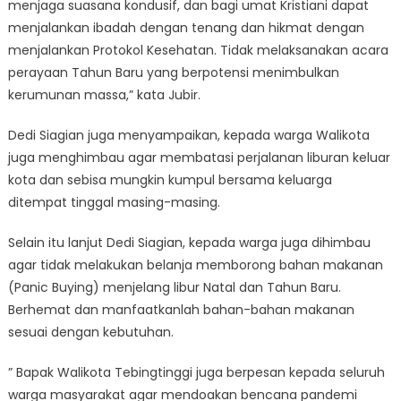
menjaga suasana kondusif, dan bagi umat Kristiani dapat
menjalankan ibadah dengan tenang dan hikmat dengan
menjalankan Protokol Kesehatan. Tidak melaksanakan acara
perayaan Tahun Baru yang berpotensi menimbulkan
kerumunan massa,” kata Jubir.
Dedi Siagian juga menyampaikan, kepada warga Walikota
juga menghimbau agar membatasi perjalanan liburan keluar
kota dan sebisa mungkin kumpul bersama keluarga
ditempat tinggal masing-masing.
Selain itu lanjut Dedi Siagian, kepada warga juga dihimbau
agar tidak melakukan belanja memborong bahan makanan
(Panic Buying) menjelang libur Natal dan Tahun Baru.
Berhemat dan manfaatkanlah bahan-bahan makanan
sesuai dengan kebutuhan.
” Bapak Walikota Tebingtinggi juga berpesan kepada seluruh
warga masyarakat agar mendoakan bencana pandemi