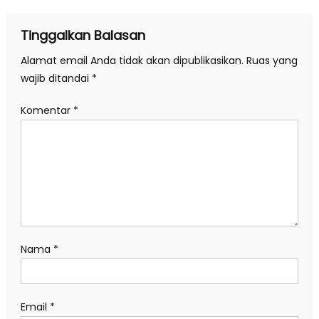
Tinggalkan Balasan
Alamat email Anda tidak akan dipublikasikan.
Ruas yang
wajib ditandai
*
Komentar
*
Nama
*
Email
*