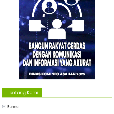
Tentang Kami
Banner