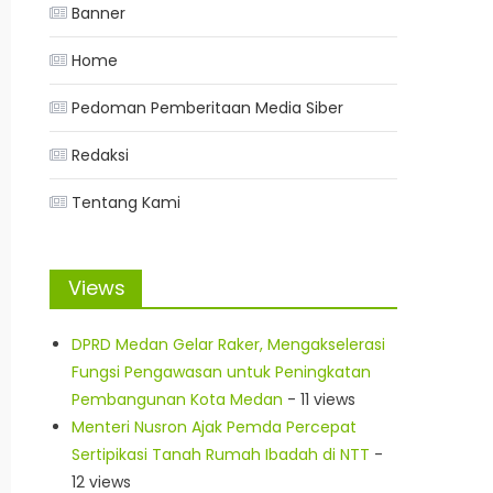
Banner
Home
Pedoman Pemberitaan Media Siber
Redaksi
Tentang Kami
Views
DPRD Medan Gelar Raker, Mengakselerasi
Fungsi Pengawasan untuk Peningkatan
Pembangunan Kota Medan
- 11 views
Menteri Nusron Ajak Pemda Percepat
Sertipikasi Tanah Rumah Ibadah di NTT
-
12 views