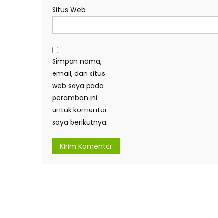
Situs Web
Simpan nama,
email, dan situs
web saya pada
peramban ini
untuk komentar
saya berikutnya.