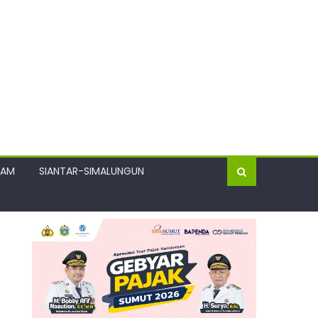
GAM
SIANTAR-SIMALUNGUN