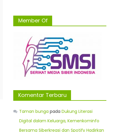
Member Of
Komentar Terbaru
Taman bunga
pada
Dukung Literasi
Digital dalam Keluarga, Kemenkominfo
Bersama Siberkreasi dan Spotify Hadirkan