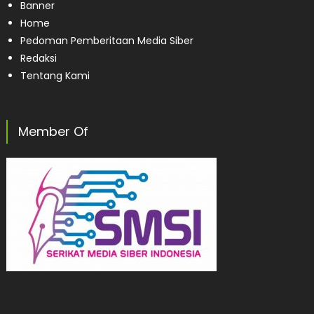
Banner
Home
Pedoman Pemberitaan Media Siber
Redaksi
Tentang Kami
Member Of