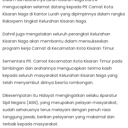
mengucapkan selamat datang kepada Plt Camat Kota
Kisaran Naga di Kantor Lurah yang dipimpinnya dalam rangka
Rakorpem tingkat Kelurahan Kisaran Naga.
Dahnil juga mengatakan seluruh perangkat Kelurahan
Kisaran Naga akan membantu dalam mensukseskan
program kerja Camat di Kecamatan Kota Kisaran Timur.
Sementara Plt. Camat Kecamatan Kota Kisaran Timur pada
bimbingan dan arahannya mengucapkan terima kasih
kepada seluruh masyarakat Kelurahan Kisaran Naga yang
telah menyambut dirinya besrta rombongan.
Dikesempatan itu Hidayat mengingatkan selaku Aparatur
Sipil Negara (ASN), yang merupakan pelayan masyarakat,
sudah seharusnya terus melayani dengan penuh rasa
tanggung jawab, berikan pelayanan yang maksimal dan
terbaik kepada masyarakat.