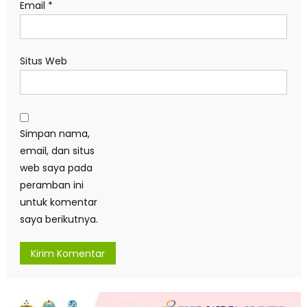
Email
*
Situs Web
Simpan nama,
email, dan situs
web saya pada
peramban ini
untuk komentar
saya berikutnya.