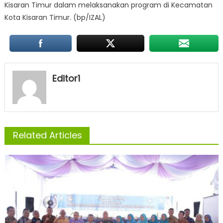
Kisaran Timur dalam melaksanakan program di Kecamatan
Kota Kisaran Timur. (bp/IZAL)
Editor1
Related Articles