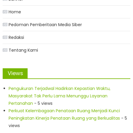
Home
Pedoman Pemberitaan Media Siber
Redaksi
Tentang Kami
Views
Pengukuran Terjadwal Hadirkan Kepastian Waktu,
Masyarakat Tak Perlu Lama Menunggu Layanan
Pertanahan
- 5 views
Perkuat Kelembagaan Penataan Ruang Menjadi Kunci
Peningkatan Kinerja Penataan Ruang yang Berkualitas
- 5
views