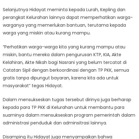
Selanjutnya Hidayat meminta kepada Lurah, Kepling dan
perangkat Kelurahan lainnya dapat memperhatikan warga-
warganya yang memerlukan bantuan, terutama kepada
warga yang miskin atau kurang mampu.
“Perhatikan warga-warga kita yang kurang mampu atau
miskin, bantu mereka dalam pengurusan KTP, KIA, Akte
Kelahiran, Akte Nikah bagi Nasrani yang belum tercatat di
Catatan Sipil dengan berkoordinasi dengan TP PKK, semua
gratis tanpa dipungut bayaran, karena kita ada untuk
masyarakat” tegas Hidayat.
Dalam mensukseskan tugas tersebut dirinya juga berharap
kepada para TP PKK di Kelurahan untuk membantu para
suaminya dalam mensukseskan program pemerintah dalam
administrasi penduduk dan adminsitrasi lainnya.
Disamping itu Hidayat juga menyampaikan bahwa