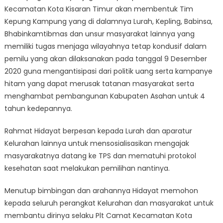
Kecamatan Kota Kisaran Timur akan membentuk Tim
Kepung Kampung yang di dalamnya Lurah, Kepling, Babinsa,
Bhabinkamtibmas dan unsur masyarakat lainnya yang
memiliki tugas menjaga wilayahnya tetap kondusif dalam
pemilu yang akan dilaksanakan pada tanggal 9 Desember
2020 guna mengantisipasi dari politik uang serta kampanye
hitam yang dapat merusak tatanan masyarakat serta
menghambat pembangunan Kabupaten Asahan untuk 4
tahun kedepannya.
Rahmat Hidayat berpesan kepada Lurah dan aparatur
Kelurahan lainnya untuk mensosialisasikan mengajak
masyarakatnya datang ke TPS dan mematuhi protokol
kesehatan saat melakukan pemilihan nantinya.
Menutup bimbingan dan arahannya Hidayat memohon
kepada seluruh perangkat Kelurahan dan masyarakat untuk
membantu dirinya selaku Plt Camat Kecamatan Kota