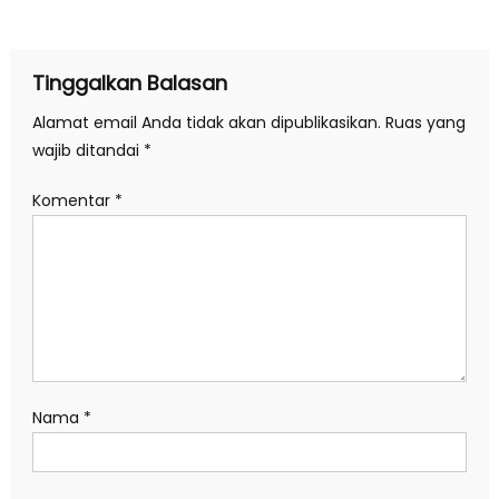
pos
Tinggalkan Balasan
Alamat email Anda tidak akan dipublikasikan.
Ruas yang
wajib ditandai
*
Komentar
*
Nama
*