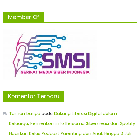
Member Of
Komentar Terbaru
Taman bunga
pada
Dukung Literasi Digital dalam
Keluarga, Kemenkominfo Bersama Siberkreasi dan Spotify
Hadirkan Kelas Podcast Parenting dan Anak Hingga 3 Juli