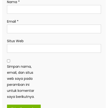
Nama
*
Email
*
Situs Web
Simpan nama,
email, dan situs
web saya pada
peramban ini
untuk komentar
saya berikutnya.