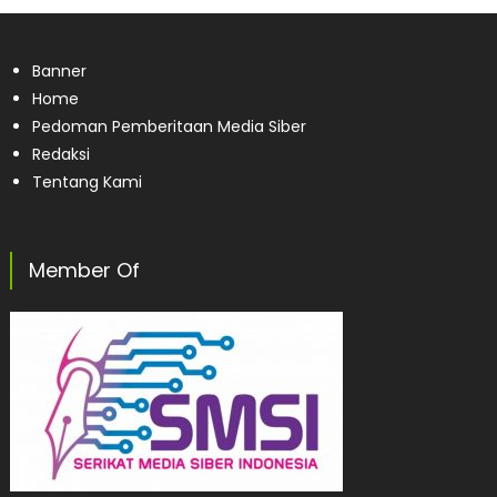
Banner
Home
Pedoman Pemberitaan Media Siber
Redaksi
Tentang Kami
Member Of