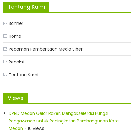
Tentang Kami
Banner
Home
Pedoman Pemberitaan Media Siber
Redaksi
Tentang Kami
Views
DPRD Medan Gelar Raker, Mengakselerasi Fungsi
Pengawasan untuk Peningkatan Pembangunan Kota
Medan
- 10 views