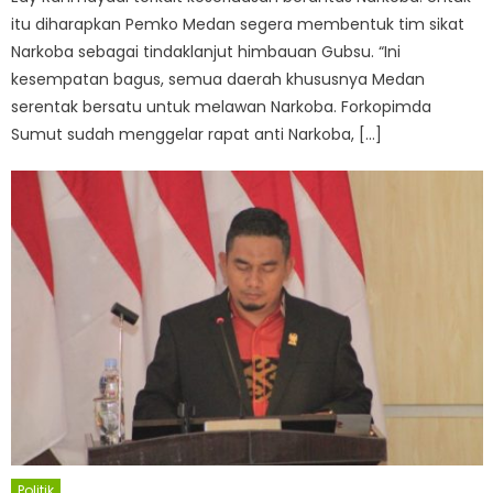
itu diharapkan Pemko Medan segera membentuk tim sikat
Narkoba sebagai tindaklanjut himbauan Gubsu. “Ini
kesempatan bagus, semua daerah khususnya Medan
serentak bersatu untuk melawan Narkoba. Forkopimda
Sumut sudah menggelar rapat anti Narkoba, […]
Politik