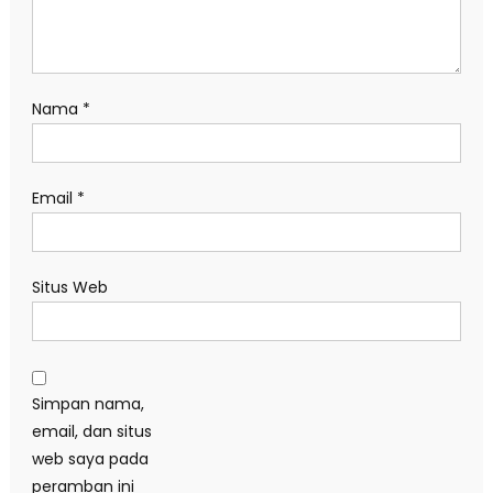
Nama
*
Email
*
Situs Web
Simpan nama,
email, dan situs
web saya pada
peramban ini