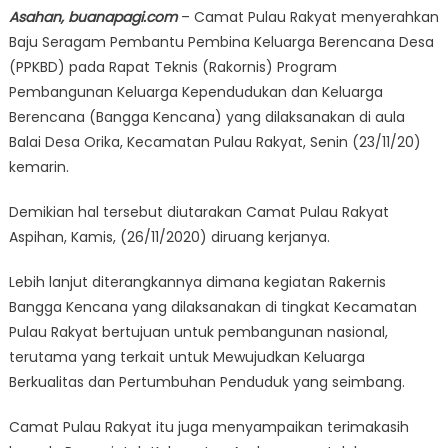
Asahan, buanapagi.com
– Camat Pulau Rakyat menyerahkan
Baju Seragam Pembantu Pembina Keluarga Berencana Desa
(PPKBD) pada Rapat Teknis (Rakornis) Program
Pembangunan Keluarga Kependudukan dan Keluarga
Berencana (Bangga Kencana) yang dilaksanakan di aula
Balai Desa Orika, Kecamatan Pulau Rakyat, Senin (23/11/20)
kemarin.
Demikian hal tersebut diutarakan Camat Pulau Rakyat
Aspihan, Kamis, (26/11/2020) diruang kerjanya.
Lebih lanjut diterangkannya dimana kegiatan Rakernis
Bangga Kencana yang dilaksanakan di tingkat Kecamatan
Pulau Rakyat bertujuan untuk pembangunan nasional,
terutama yang terkait untuk Mewujudkan Keluarga
Berkualitas dan Pertumbuhan Penduduk yang seimbang.
Camat Pulau Rakyat itu juga menyampaikan terimakasih