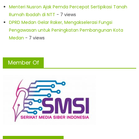
Menteri Nusron Ajak Pemda Percepat Sertipikasi Tanah
Rumah Ibadah di NTT
- 7 views
DPRD Medan Gelar Raker, Mengakselerasi Fungsi
Pengawasan untuk Peningkatan Pembangunan Kota
Medan
- 7 views
Member Of