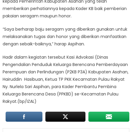
kepada Pemerintah Kabupaten Asahan yang telah
memberikan perhatiannya kepada Kader KB baik pemberian
pakaian seragam maupun honor.
“Saya berharap baju seragam yang diberikan gunakan untuk
melaksanakan tugas dan honor yang diberikan manfaatkan
dengan sebaik-baiknya,” harap Aspihan.
Hadir dalam kegiatan tersebut Kasi Advokasi (Dinas
Pengendalian Penduduk Keluarga Berencana Pemberdayaan
Perempuan dan Perlindungan (P2KB P3A) Kabupaten Asahan,
Hairuddin Hasibuan, Ketua TP PKK Kecamatan Pulau Rakyat
Ny. Nurlela Sari Aspihan, para Kader Pembantu Pembina
Keluarga Berencana Desa (PPKBD) se-Kecamatan Pulau
Rakyat.(bp/IZAL)