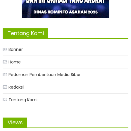
Tentang Kami
Banner
Home
Pedoman Pemberitaan Media Siber
Redaksi
Tentang Kami
Views