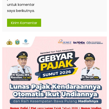
untuk komentar
saya berikutnya.