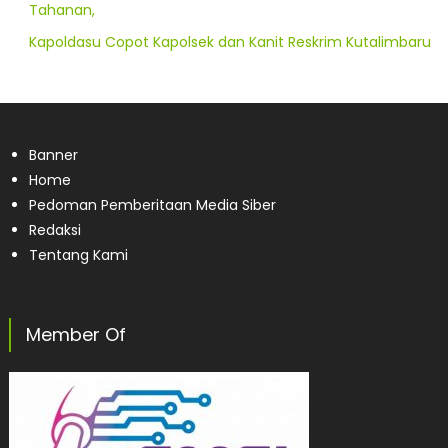
Tahanan,
Kapoldasu Copot Kapolsek dan Kanit Reskrim Kutalimbaru
Banner
Home
Pedoman Pemberitaan Media Siber
Redaksi
Tentang Kami
Member Of