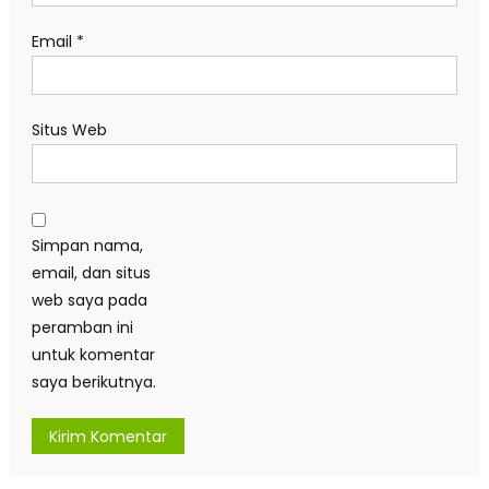
Email
*
Situs Web
Simpan nama,
email, dan situs
web saya pada
peramban ini
untuk komentar
saya berikutnya.