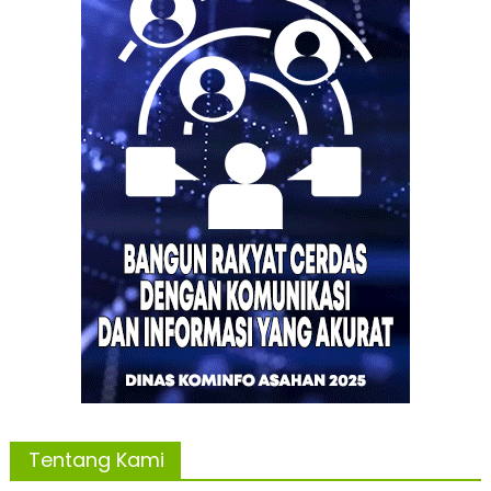
Tentang Kami