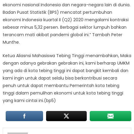
ekonomi nasional Indonesia dan negara-negara lain di dunia.
Badan Pusat Statistik (BPS) mencatat pertumbuhan
ekonomi Indonesia kuartal II (Q2) 2020 mengalami kontraksi
sebesar minus 5,32 persen. Berbagai sektor lumpuh bahkan
terancam mati akibat pandemi global ini.” Tambah Peter
Munthe.
Ketua Aliasnsi Mahasiswa Tebing Tinggi menambahkan, Maka
dengan adanya gebrakan gebrakan ini, kami berharap UMKM
yang ada di kota tebing tinggi ini dapat bangkit kembali dan
kami ingin untuk dapat selalu bisa berkontribusi secara
penuh untuk dapat membantu Pemerintah kota tebing
tinggi dalam pemulihan ekonomi untuk kota tebing tinggi
yang kami cintai ini.(bp5)