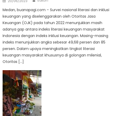
Editor1
20/06/2023
on
Medan, buanapagi.com – Survei nasional literasi dan inklusi
keuangan yang diselenggarakan oleh Otoritas Jasa
Keuangan (OJK) pada tahun 2022 menunjukkan masih
adanya gap antara indeks literasi keuangan masyarakat
Indonesia dengan indeks inklusi keuangan. Masing-masing
indeks menunjukkan angka sebesar 49,68 persen dan 85
persen. Dalam upaya meningkatkan tingkat literasi
keuangan masyarakat khususnya di golongan milenial,
Otoritas […]