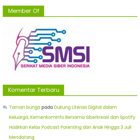
Member Of
Komentar Terbaru
Taman bunga
pada
Dukung Literasi Digital dalam
Keluarga, Kemenkominfo Bersama Siberkreasi dan Spotify
Hadirkan Kelas Podcast Parenting dan Anak Hingga 3 Juli
Mendatang