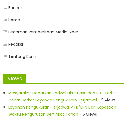
Banner
Home
Pedoman Pemberitaan Media Siber
Redaksi
Tentang Kami
Views
Masyarakat Dapatkan Jadwal Ukur Pasti dan PBT Terbit
Cepat Berkat Layanan Pengukuran Terjadwal
- 5 views
Layanan Pengukuran Terjadwal ATR/BPN Beri Kepastian
Waktu Pengurusan Sertifikat Tanah
- 5 views