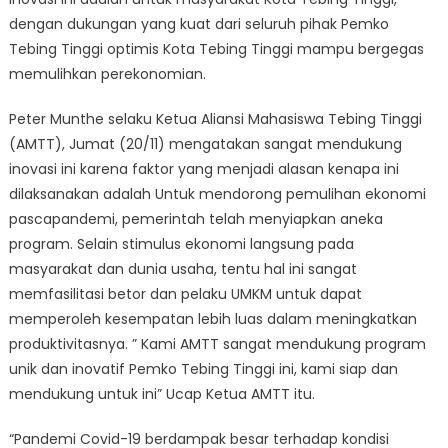
dengan dukungan yang kuat dari seluruh pihak Pemko
Tebing Tinggi optimis Kota Tebing Tinggi mampu bergegas
memulihkan perekonomian.
Peter Munthe selaku Ketua Aliansi Mahasiswa Tebing Tinggi
(AMTT), Jumat (20/11) mengatakan sangat mendukung
inovasi ini karena faktor yang menjadi alasan kenapa ini
dilaksanakan adalah Untuk mendorong pemulihan ekonomi
pascapandemi, pemerintah telah menyiapkan aneka
program. Selain stimulus ekonomi langsung pada
masyarakat dan dunia usaha, tentu hal ini sangat
memfasilitasi betor dan pelaku UMKM untuk dapat
memperoleh kesempatan lebih luas dalam meningkatkan
produktivitasnya. ” Kami AMTT sangat mendukung program
unik dan inovatif Pemko Tebing Tinggi ini, kami siap dan
mendukung untuk ini” Ucap Ketua AMTT itu.
“Pandemi Covid-19 berdampak besar terhadap kondisi