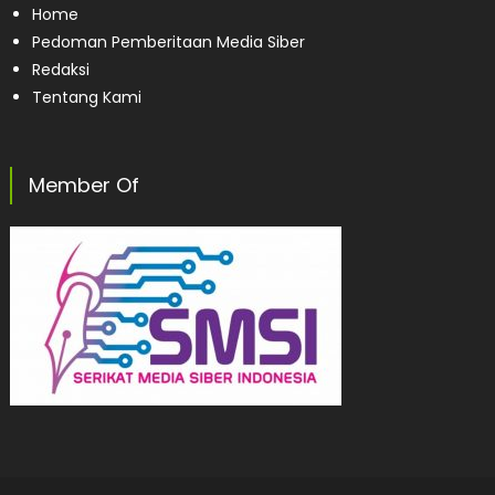
Home
Pedoman Pemberitaan Media Siber
Redaksi
Tentang Kami
Member Of