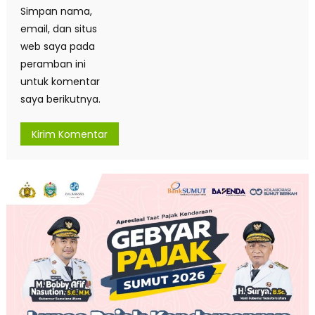
Simpan nama,
email, dan situs
web saya pada
peramban ini
untuk komentar
saya berikutnya.