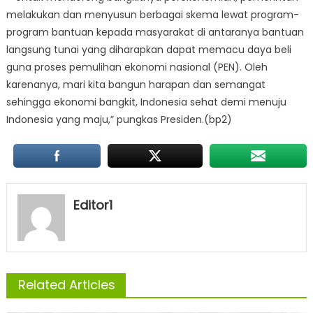
melakukan dan menyusun berbagai skema lewat program-
program bantuan kepada masyarakat di antaranya bantuan
langsung tunai yang diharapkan dapat memacu daya beli
guna proses pemulihan ekonomi nasional (PEN). Oleh
karenanya, mari kita bangun harapan dan semangat
sehingga ekonomi bangkit, Indonesia sehat demi menuju
Indonesia yang maju,” pungkas Presiden.(bp2)
Editor1
Related Articles