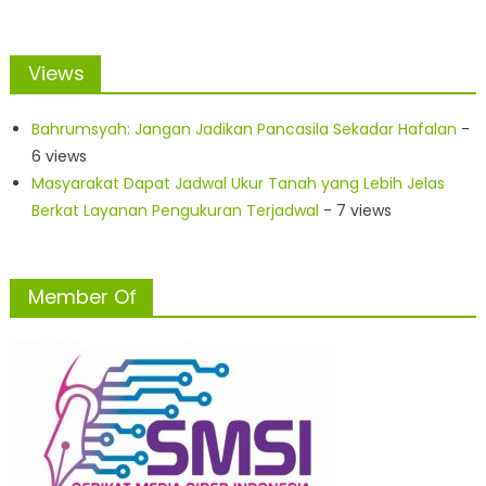
Views
Bahrumsyah: Jangan Jadikan Pancasila Sekadar Hafalan
-
6 views
Masyarakat Dapat Jadwal Ukur Tanah yang Lebih Jelas
Berkat Layanan Pengukuran Terjadwal
- 7 views
Member Of