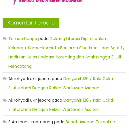
Komentar Terbaru
Taman bunga
pada
Dukung Literasi Digital dalam
Keluarga, Kemenkominfo Bersama Siberkreasi dan Spotify
Hadirkan Kelas Podcast Parenting dan Anak Hingga 3 Juli
Mendatang
Ali rohyadi ukir jepara
pada
Danyonif 126 / Kala Cakti
Silaturahmi Dengan Rekan Wartawan Asahan
Ali rohyadi ukir jepara
pada
Danyonif 126 / Kala Cakti
Silaturahmi Dengan Rekan Wartawan Asahan
S Aminah simatupang
pada
Bupati Asahan Tekankan