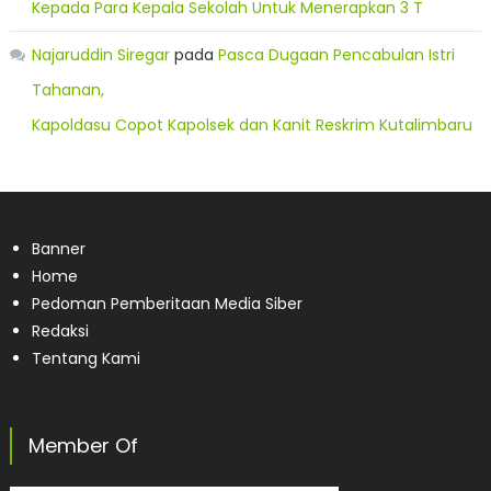
Kepada Para Kepala Sekolah Untuk Menerapkan 3 T
Najaruddin Siregar
pada
Pasca Dugaan Pencabulan Istri
Tahanan,
Kapoldasu Copot Kapolsek dan Kanit Reskrim Kutalimbaru
Banner
Home
Pedoman Pemberitaan Media Siber
Redaksi
Tentang Kami
Member Of