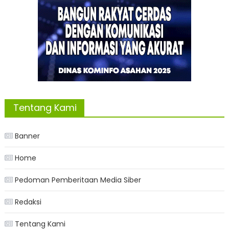
Tentang Kami
Banner
Home
Pedoman Pemberitaan Media Siber
Redaksi
Tentang Kami