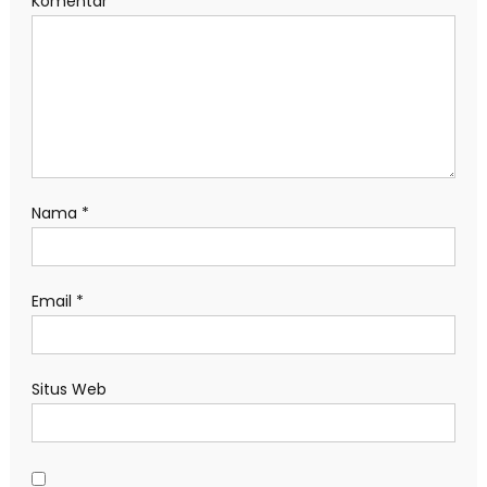
Komentar
*
Nama
*
Email
*
Situs Web