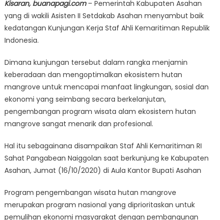
Kisaran, buanapagi.com
– Pemerintah Kabupaten Asahan
yang di wakili Asisten II Setdakab Asahan menyambut baik
kedatangan Kunjungan Kerja Staf Ahli Kemaritiman Republik
Indonesia.
Dimana kunjungan tersebut dalam rangka menjamin
keberadaan dan mengoptimalkan ekosistem hutan
mangrove untuk mencapai manfaat lingkungan, sosial dan
ekonomi yang seimbang secara berkelanjutan,
pengembangan program wisata alam ekosistem hutan
mangrove sangat menarik dan profesional.
Hal itu sebagainana disampaikan Staf Ahli Kemaritiman RI
Sahat Pangabean Naiggolan saat berkunjung ke Kabupaten
Asahan, Jumat (16/10/2020) di Aula Kantor Bupati Asahan
Program pengembangan wisata hutan mangrove
merupakan program nasional yang diprioritaskan untuk
pemulihan ekonomi masyarakat dengan pembangunan