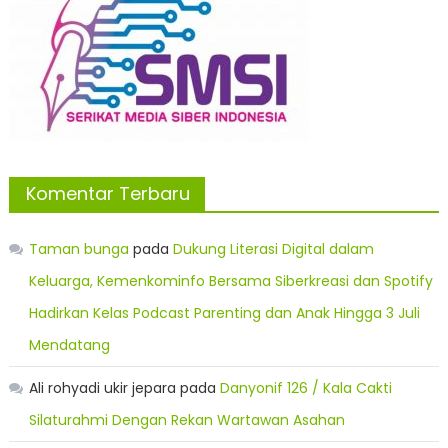
Komentar Terbaru
Taman bunga
pada
Dukung Literasi Digital dalam
Keluarga, Kemenkominfo Bersama Siberkreasi dan Spotify
Hadirkan Kelas Podcast Parenting dan Anak Hingga 3 Juli
Mendatang
Ali rohyadi ukir jepara
pada
Danyonif 126 / Kala Cakti
Silaturahmi Dengan Rekan Wartawan Asahan