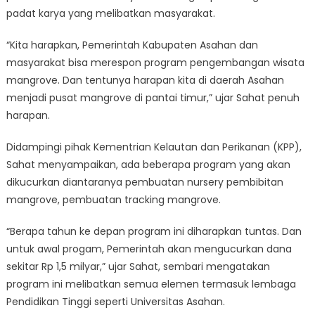
padat karya yang melibatkan masyarakat.
“Kita harapkan, Pemerintah Kabupaten Asahan dan
masyarakat bisa merespon program pengembangan wisata
mangrove. Dan tentunya harapan kita di daerah Asahan
menjadi pusat mangrove di pantai timur,” ujar Sahat penuh
harapan.
Didampingi pihak Kementrian Kelautan dan Perikanan (KPP),
Sahat menyampaikan, ada beberapa program yang akan
dikucurkan diantaranya pembuatan nursery pembibitan
mangrove, pembuatan tracking mangrove.
“Berapa tahun ke depan program ini diharapkan tuntas. Dan
untuk awal progam, Pemerintah akan mengucurkan dana
sekitar Rp 1,5 milyar,” ujar Sahat, sembari mengatakan
program ini melibatkan semua elemen termasuk lembaga
Pendidikan Tinggi seperti Universitas Asahan.