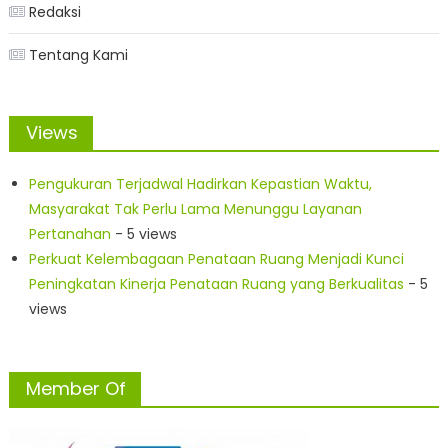
Redaksi
Tentang Kami
Views
Pengukuran Terjadwal Hadirkan Kepastian Waktu,
Masyarakat Tak Perlu Lama Menunggu Layanan
Pertanahan
- 5 views
Perkuat Kelembagaan Penataan Ruang Menjadi Kunci
Peningkatan Kinerja Penataan Ruang yang Berkualitas
- 5
views
Member Of