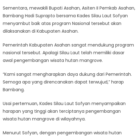
Sementara, mewakili Bupati Asahan, Asiten II Pemkab Asahan,
Bambang Hadi Suprapto bersama Kades Silau Laut Sofyan
menyambut baik atas program Nasional tersebut akan
dilaksanakan di Kabupaten Asahan.
Pemerintah Kabupaten Asahan sangat mendukung program
nasional tersebut. Apalagi Silau Laut telah memiliki dasar
awal pengembangan wisata hutan mangrove.
“Kami sangat mengharapkan daya dukung dari Pemerintah.
Semoga apa yang direncanakan dapat terwujud,” harap
Bambang.
Usai pertemuan, Kades Silau Laut Sofyan menyampaikan
harapan yang tinggi akan terciptanya pengembangan
wisata hutan mangrove di wilayahnya.
Menurut Sofyan, dengan pengembangan wisata hutan