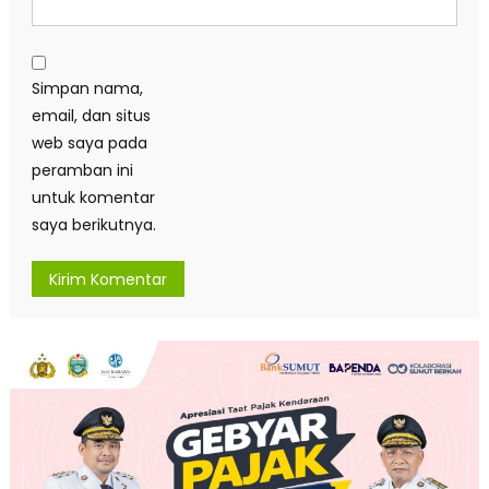
Simpan nama,
email, dan situs
web saya pada
peramban ini
untuk komentar
saya berikutnya.