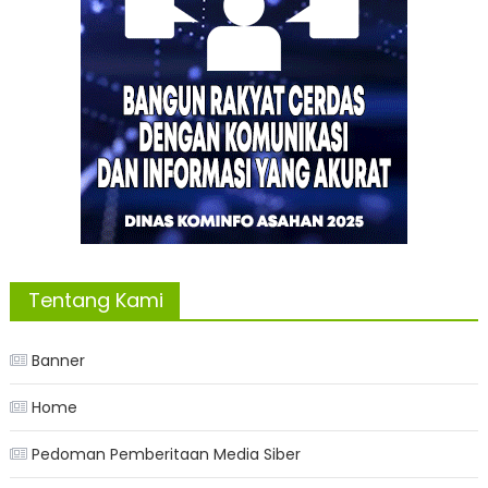
Tentang Kami
Banner
Home
Pedoman Pemberitaan Media Siber