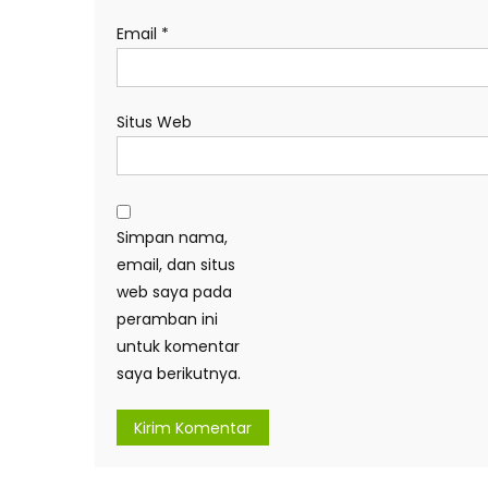
Email
*
Situs Web
Simpan nama,
email, dan situs
web saya pada
peramban ini
untuk komentar
saya berikutnya.