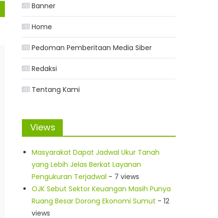
Banner
Home
Pedoman Pemberitaan Media Siber
Redaksi
Tentang Kami
Views
Masyarakat Dapat Jadwal Ukur Tanah
yang Lebih Jelas Berkat Layanan
Pengukuran Terjadwal
- 7 views
OJK Sebut Sektor Keuangan Masih Punya
Ruang Besar Dorong Ekonomi Sumut
- 12
views