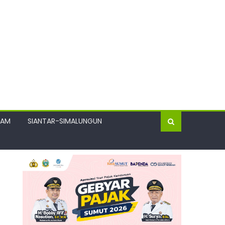
GAM
SIANTAR-SIMALUNGUN