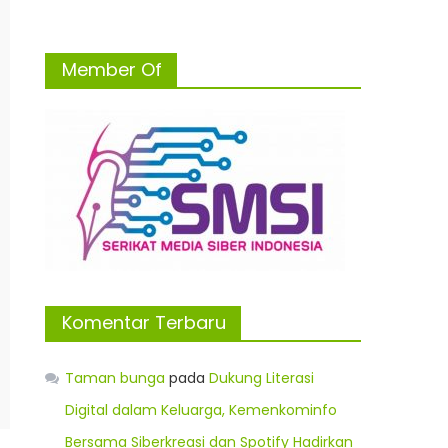
Member Of
Komentar Terbaru
Taman bunga
pada
Dukung Literasi
Digital dalam Keluarga, Kemenkominfo
Bersama Siberkreasi dan Spotify Hadirkan