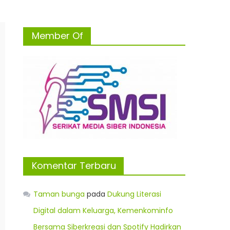
Member Of
Komentar Terbaru
Taman bunga
pada
Dukung Literasi
Digital dalam Keluarga, Kemenkominfo
Bersama Siberkreasi dan Spotify Hadirkan