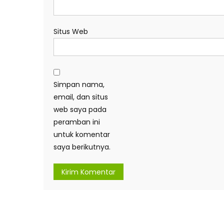
Situs Web
Simpan nama,
email, dan situs
web saya pada
peramban ini
untuk komentar
saya berikutnya.