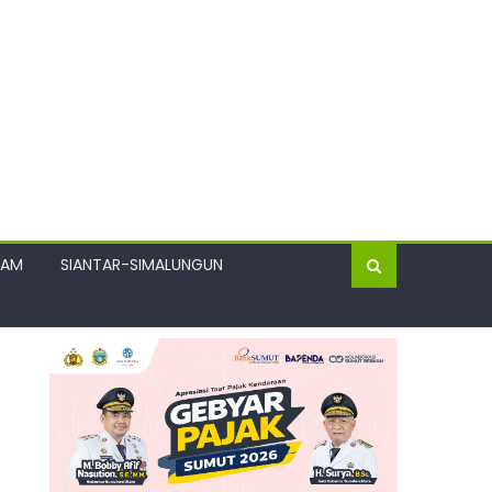
GAM
SIANTAR-SIMALUNGUN