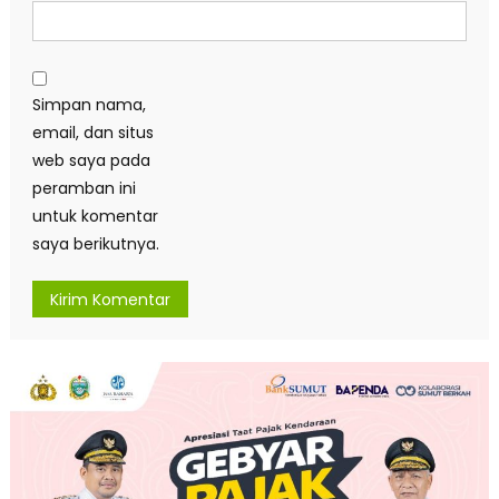
Simpan nama,
email, dan situs
web saya pada
peramban ini
untuk komentar
saya berikutnya.