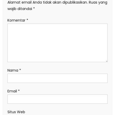
Alamat email Anda tidak akan dipublikasikan.
Ruas yang
wajib ditandai
*
Komentar
*
Nama
*
Email
*
Situs Web