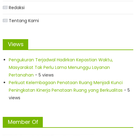
Redaksi
Tentang Kami
Views
Pengukuran Terjadwal Hadirkan Kepastian Waktu,
Masyarakat Tak Perlu Lama Menunggu Layanan
Pertanahan
- 5 views
Perkuat Kelembagaan Penataan Ruang Menjadi Kunci
Peningkatan Kinerja Penataan Ruang yang Berkualitas
- 5
views
Member Of