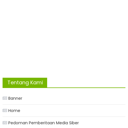
Tentang Kami
Banner
Home
Pedoman Pemberitaan Media Siber