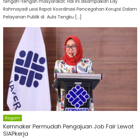
tengah-tengah masyarakat. Hal ini disampaikan Edy
Rahmayadi usai Rapat Koordinasi Pencegahan Korupsi Dalam
Pelayanan Publik di Aula Tengku […]
Ragam
Kemnaker Permudah Pengajuan Job Fair Lewat
SIAPkerja