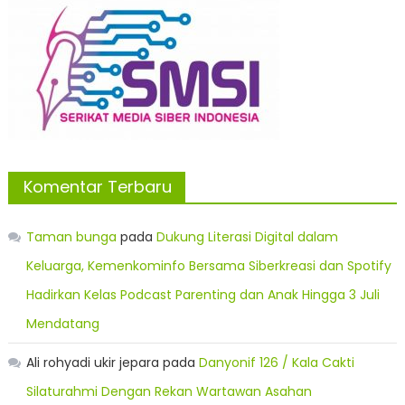
Komentar Terbaru
Taman bunga
pada
Dukung Literasi Digital dalam
Keluarga, Kemenkominfo Bersama Siberkreasi dan Spotify
Hadirkan Kelas Podcast Parenting dan Anak Hingga 3 Juli
Mendatang
Ali rohyadi ukir jepara
pada
Danyonif 126 / Kala Cakti
Silaturahmi Dengan Rekan Wartawan Asahan