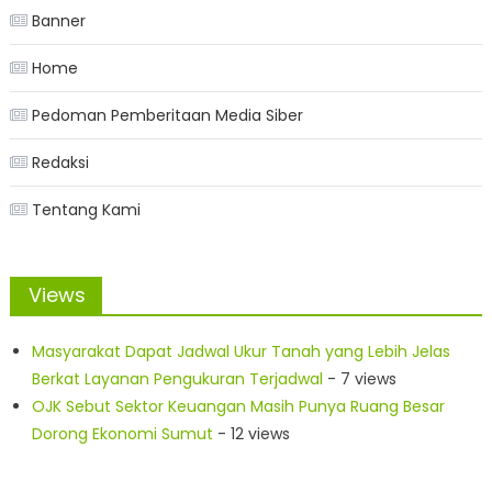
Banner
Home
Pedoman Pemberitaan Media Siber
Redaksi
Tentang Kami
Views
Masyarakat Dapat Jadwal Ukur Tanah yang Lebih Jelas
Berkat Layanan Pengukuran Terjadwal
- 7 views
OJK Sebut Sektor Keuangan Masih Punya Ruang Besar
Dorong Ekonomi Sumut
- 12 views