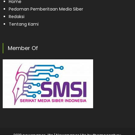
Home
Pedoman Pemberitaan Media Siber
Redaksi
Tentang Kami
Member Of