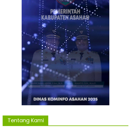
Tentang Kami