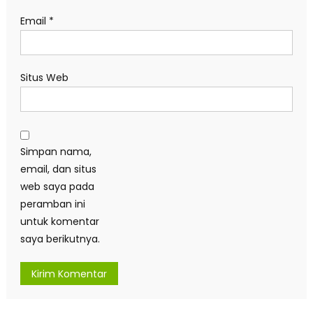
Email
*
Situs Web
Simpan nama,
email, dan situs
web saya pada
peramban ini
untuk komentar
saya berikutnya.