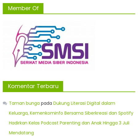
Member Of
Komentar Terbaru
Taman bunga
pada
Dukung Literasi Digital dalam
Keluarga, Kemenkominfo Bersama Siberkreasi dan Spotify
Hadirkan Kelas Podcast Parenting dan Anak Hingga 3 Juli
Mendatang