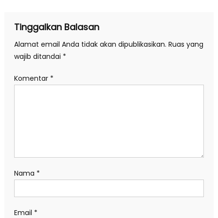
Tinggalkan Balasan
Alamat email Anda tidak akan dipublikasikan.
Ruas yang
wajib ditandai
*
Komentar
*
Nama
*
Email
*