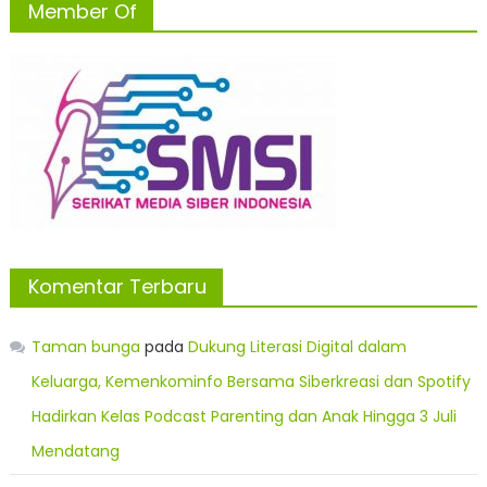
Member Of
Komentar Terbaru
Taman bunga
pada
Dukung Literasi Digital dalam
Keluarga, Kemenkominfo Bersama Siberkreasi dan Spotify
Hadirkan Kelas Podcast Parenting dan Anak Hingga 3 Juli
Mendatang