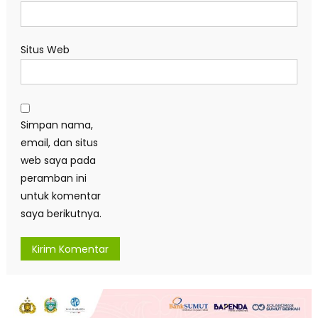
Situs Web
Simpan nama,
email, dan situs
web saya pada
peramban ini
untuk komentar
saya berikutnya.