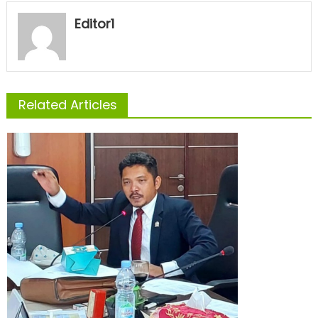
Editor1
Related Articles