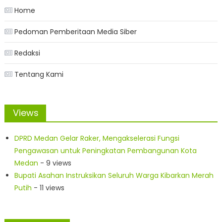
Home
Pedoman Pemberitaan Media Siber
Redaksi
Tentang Kami
Views
DPRD Medan Gelar Raker, Mengakselerasi Fungsi
Pengawasan untuk Peningkatan Pembangunan Kota
Medan
- 9 views
Bupati Asahan Instruksikan Seluruh Warga Kibarkan Merah
Putih
- 11 views