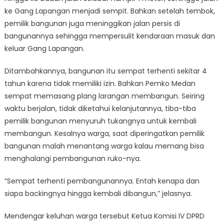
ke Gang Lapangan menjadi sempit. Bahkan setelah tembok,
pemilik bangunan juga meninggikan jalan persis di
bangunannya sehingga mempersulit kendaraan masuk dan
keluar Gang Lapangan.
Ditambahkannya, bangunan itu sempat terhenti sekitar 4
tahun karena tidak memiliki izin. Bahkan Pemko Medan
sempat memasang plang larangan membangun. Seiring
waktu berjalan, tidak diketahui kelanjutannya, tiba-tiba
pemilik bangunan menyuruh tukangnya untuk kembali
membangun. Kesalnya warga, saat diperingatkan pemilik
bangunan malah menantang warga kalau memang bisa
menghalangi pembangunan ruko-nya.
“Sempat terhenti pembangunannya. Entah kenapa dan
siapa backingnya hingga kembali dibangun,” jelasnya.
Mendengar keluhan warga tersebut Ketua Komisi IV DPRD