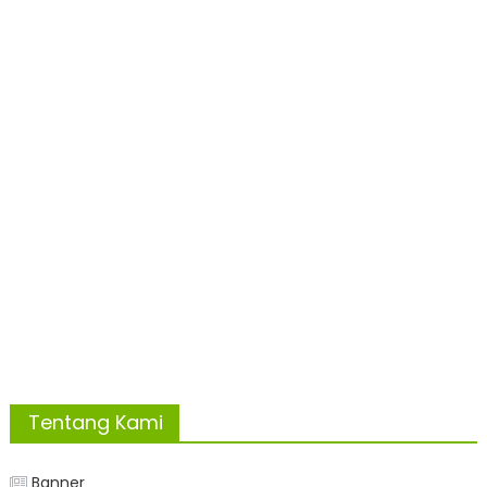
Tentang Kami
Banner