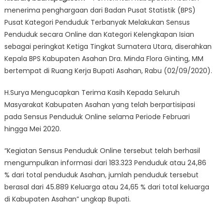
menerima penghargaan dari Badan Pusat Statistik (BPS)
Pusat Kategori Penduduk Terbanyak Melakukan Sensus
Penduduk secara Online dan Kategori Kelengkapan Isian
sebagai peringkat Ketiga Tingkat Sumatera Utara, diserahkan
Kepala BPS Kabupaten Asahan Dra. Minda Flora Ginting, MM
bertempat di Ruang Kerja Bupati Asahan, Rabu (02/09/2020).
H.Surya Mengucapkan Terima Kasih Kepada Seluruh
Masyarakat Kabupaten Asahan yang telah berpartisipasi
pada Sensus Penduduk Online selama Periode Februari
hingga Mei 2020.
“Kegiatan Sensus Penduduk Online tersebut telah berhasil
mengumpulkan informasi dari 183.323 Penduduk atau 24,86
% dari total penduduk Asahan, jumlah penduduk tersebut
berasal dari 45.889 Keluarga atau 24,65 % dari total keluarga
di Kabupaten Asahan” ungkap Bupati.