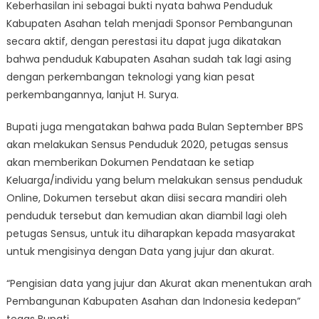
Keberhasilan ini sebagai bukti nyata bahwa Penduduk
Kabupaten Asahan telah menjadi Sponsor Pembangunan
secara aktif, dengan perestasi itu dapat juga dikatakan
bahwa penduduk Kabupaten Asahan sudah tak lagi asing
dengan perkembangan teknologi yang kian pesat
perkembangannya, lanjut H. Surya.
Bupati juga mengatakan bahwa pada Bulan September BPS
akan melakukan Sensus Penduduk 2020, petugas sensus
akan memberikan Dokumen Pendataan ke setiap
Keluarga/individu yang belum melakukan sensus penduduk
Online, Dokumen tersebut akan diisi secara mandiri oleh
penduduk tersebut dan kemudian akan diambil lagi oleh
petugas Sensus, untuk itu diharapkan kepada masyarakat
untuk mengisinya dengan Data yang jujur dan akurat.
“Pengisian data yang jujur dan Akurat akan menentukan arah
Pembangunan Kabupaten Asahan dan Indonesia kedepan”
tegas Bupati.