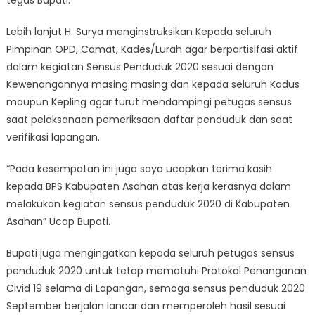
Lebih lanjut H. Surya menginstruksikan Kepada seluruh
Pimpinan OPD, Camat, Kades/Lurah agar berpartisifasi aktif
dalam kegiatan Sensus Penduduk 2020 sesuai dengan
Kewenangannya masing masing dan kepada seluruh Kadus
maupun Kepling agar turut mendampingi petugas sensus
saat pelaksanaan pemeriksaan daftar penduduk dan saat
verifikasi lapangan.
“Pada kesempatan ini juga saya ucapkan terima kasih
kepada BPS Kabupaten Asahan atas kerja kerasnya dalam
melakukan kegiatan sensus penduduk 2020 di Kabupaten
Asahan” Ucap Bupati.
Bupati juga mengingatkan kepada seluruh petugas sensus
penduduk 2020 untuk tetap mematuhi Protokol Penanganan
Civid 19 selama di Lapangan, semoga sensus penduduk 2020
September berjalan lancar dan memperoleh hasil sesuai