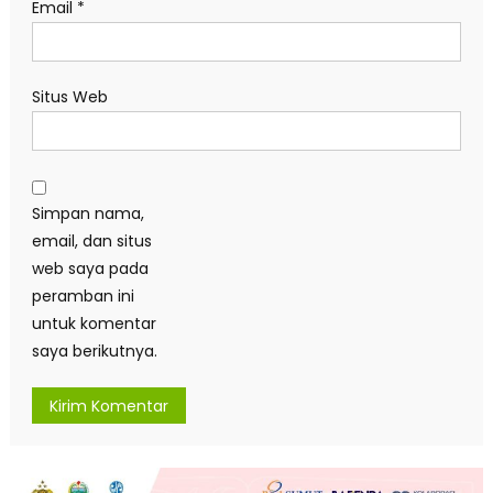
Email
*
Situs Web
Simpan nama,
email, dan situs
web saya pada
peramban ini
untuk komentar
saya berikutnya.