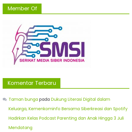
Member Of
Komentar Terbaru
Taman bunga
pada
Dukung Literasi Digital dalam
Keluarga, Kemenkominfo Bersama Siberkreasi dan Spotify
Hadirkan Kelas Podcast Parenting dan Anak Hingga 3 Juli
Mendatang