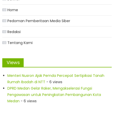
Home
Pedoman Pemberitaan Media Siber
Redaksi
Tentang Kami
Views
Menteri Nusron Ajak Pemda Percepat Sertipikasi Tanah
Rumah Ibadah di NTT
- 6 views
DPRD Medan Gelar Raker, Mengakselerasi Fungsi
Pengawasan untuk Peningkatan Pembangunan Kota
Medan
- 6 views