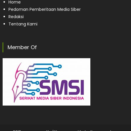
Home
Pedoman Pemberitaan Media Siber
Redaksi
Tentang Kami
Member Of