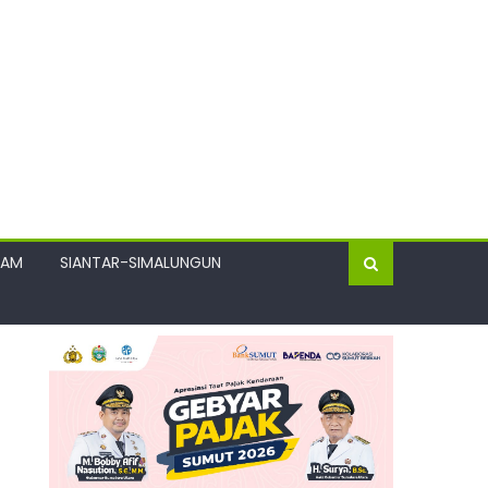
GAM
SIANTAR-SIMALUNGUN