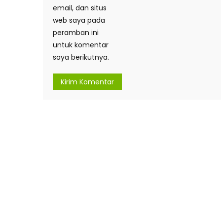
email, dan situs
web saya pada
peramban ini
untuk komentar
saya berikutnya.