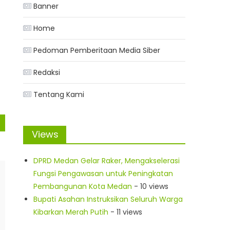
Banner
Home
Pedoman Pemberitaan Media Siber
Redaksi
Tentang Kami
Views
DPRD Medan Gelar Raker, Mengakselerasi
Fungsi Pengawasan untuk Peningkatan
Pembangunan Kota Medan
- 10 views
Bupati Asahan Instruksikan Seluruh Warga
Kibarkan Merah Putih
- 11 views