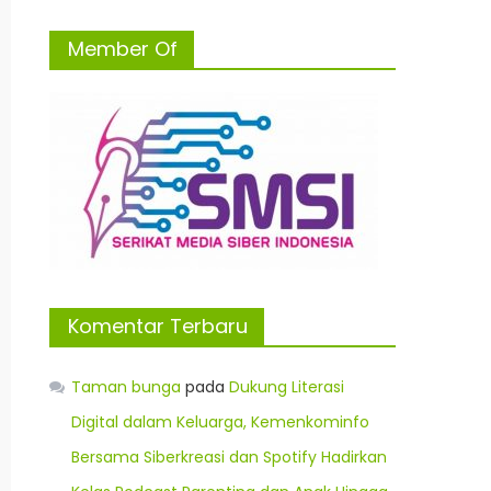
Member Of
Komentar Terbaru
Taman bunga
pada
Dukung Literasi
Digital dalam Keluarga, Kemenkominfo
Bersama Siberkreasi dan Spotify Hadirkan