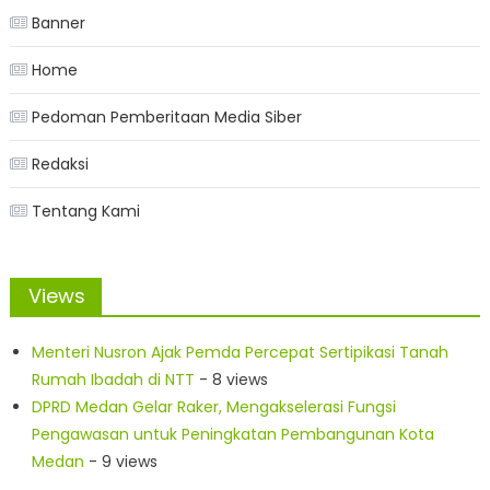
Banner
Home
Pedoman Pemberitaan Media Siber
Redaksi
Tentang Kami
Views
Menteri Nusron Ajak Pemda Percepat Sertipikasi Tanah
Rumah Ibadah di NTT
- 8 views
DPRD Medan Gelar Raker, Mengakselerasi Fungsi
Pengawasan untuk Peningkatan Pembangunan Kota
Medan
- 9 views