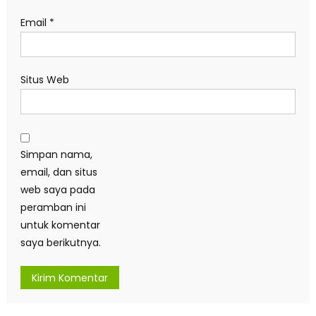
Email
*
Situs Web
Simpan nama,
email, dan situs
web saya pada
peramban ini
untuk komentar
saya berikutnya.