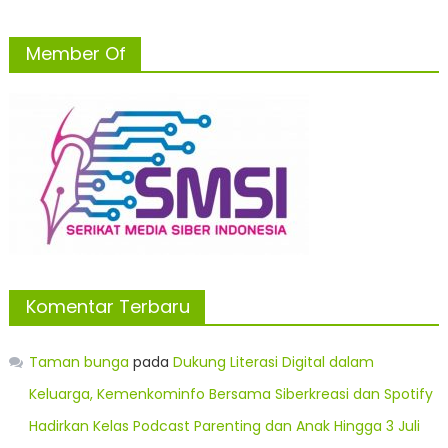
Member Of
Komentar Terbaru
Taman bunga
pada
Dukung Literasi Digital dalam
Keluarga, Kemenkominfo Bersama Siberkreasi dan Spotify
Hadirkan Kelas Podcast Parenting dan Anak Hingga 3 Juli