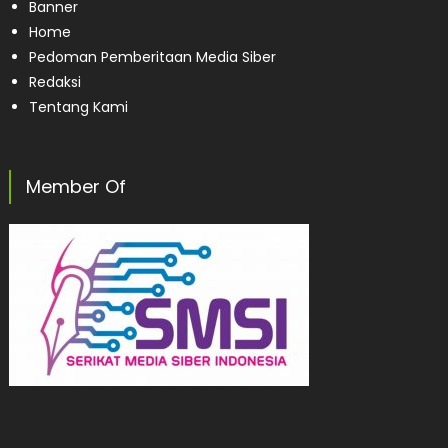
Banner
Home
Pedoman Pemberitaan Media Siber
Redaksi
Tentang Kami
Member Of