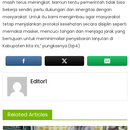
masih terus meningkat. Namun tentu pemerintah tidak bisa
bekerja sendiri, perlu dukungan dan sinergitas dengan
masyarakat. Untuk itu kami mengimbau agar masyarakat
tetap menjalankan protokol kesehatan secara disiplin seperti
memakai masker, mencuci tangan dan menjaga jarak yang
bertujuan untuk meminimalisir penyebaran lanjutan di
Kabupaten kita ini,” pungkasnya.(bp4)
Editor1
Related Articles