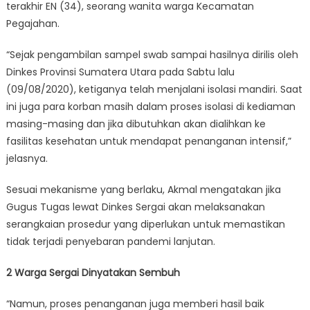
terakhir EN (34), seorang wanita warga Kecamatan
Pegajahan.
“Sejak pengambilan sampel swab sampai hasilnya dirilis oleh
Dinkes Provinsi Sumatera Utara pada Sabtu lalu
(09/08/2020), ketiganya telah menjalani isolasi mandiri. Saat
ini juga para korban masih dalam proses isolasi di kediaman
masing-masing dan jika dibutuhkan akan dialihkan ke
fasilitas kesehatan untuk mendapat penanganan intensif,”
jelasnya.
Sesuai mekanisme yang berlaku, Akmal mengatakan jika
Gugus Tugas lewat Dinkes Sergai akan melaksanakan
serangkaian prosedur yang diperlukan untuk memastikan
tidak terjadi penyebaran pandemi lanjutan.
2 Warga Sergai Dinyatakan Sembuh
“Namun, proses penanganan juga memberi hasil baik