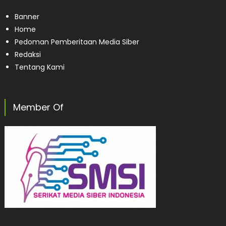
Banner
Home
Pedoman Pemberitaan Media Siber
Redaksi
Tentang Kami
Member Of