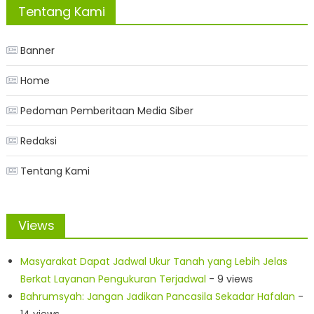
Tentang Kami
Banner
Home
Pedoman Pemberitaan Media Siber
Redaksi
Tentang Kami
Views
Masyarakat Dapat Jadwal Ukur Tanah yang Lebih Jelas
Berkat Layanan Pengukuran Terjadwal
- 9 views
Bahrumsyah: Jangan Jadikan Pancasila Sekadar Hafalan
-