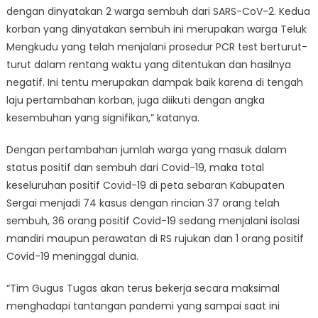
dengan dinyatakan 2 warga sembuh dari SARS-CoV-2. Kedua
korban yang dinyatakan sembuh ini merupakan warga Teluk
Mengkudu yang telah menjalani prosedur PCR test berturut-
turut dalam rentang waktu yang ditentukan dan hasilnya
negatif. Ini tentu merupakan dampak baik karena di tengah
laju pertambahan korban, juga diikuti dengan angka
kesembuhan yang signifikan,” katanya.
Dengan pertambahan jumlah warga yang masuk dalam
status positif dan sembuh dari Covid-19, maka total
keseluruhan positif Covid-19 di peta sebaran Kabupaten
Sergai menjadi 74 kasus dengan rincian 37 orang telah
sembuh, 36 orang positif Covid-19 sedang menjalani isolasi
mandiri maupun perawatan di RS rujukan dan 1 orang positif
Covid-19 meninggal dunia.
“Tim Gugus Tugas akan terus bekerja secara maksimal
menghadapi tantangan pandemi yang sampai saat ini