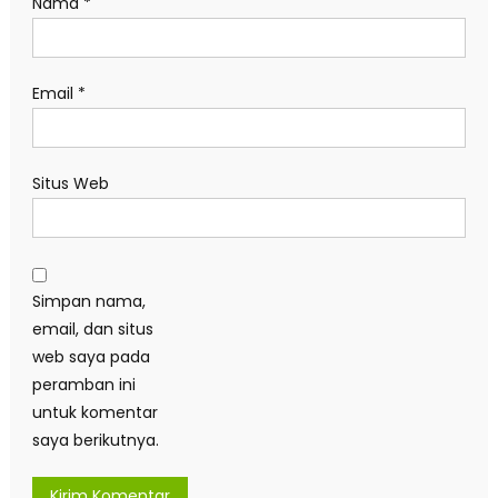
Nama
*
Email
*
Situs Web
Simpan nama,
email, dan situs
web saya pada
peramban ini
untuk komentar
saya berikutnya.