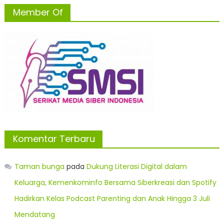
Member Of
Komentar Terbaru
Taman bunga
pada
Dukung Literasi Digital dalam
Keluarga, Kemenkominfo Bersama Siberkreasi dan Spotify
Hadirkan Kelas Podcast Parenting dan Anak Hingga 3 Juli
Mendatang