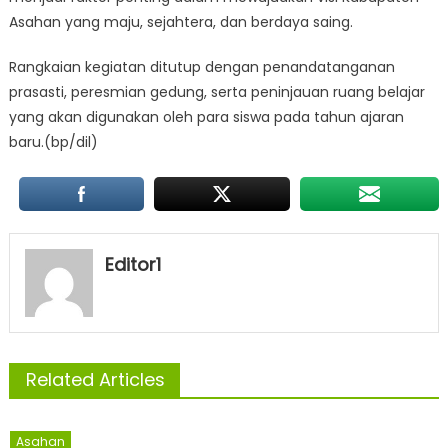
Asahan yang maju, sejahtera, dan berdaya saing.
Rangkaian kegiatan ditutup dengan penandatanganan
prasasti, peresmian gedung, serta peninjauan ruang belajar
yang akan digunakan oleh para siswa pada tahun ajaran
baru.(bp/dil)
Editor1
Related Articles
Asahan