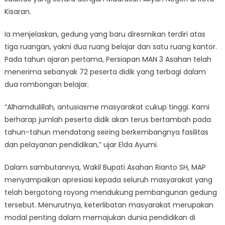
Kisaran.
Ia menjelaskan, gedung yang baru diresmikan terdiri atas
tiga ruangan, yakni dua ruang belajar dan satu ruang kantor.
Pada tahun ajaran pertama, Persiapan MAN 3 Asahan telah
menerima sebanyak 72 peserta didik yang terbagi dalam
dua rombongan belajar.
“Alhamdulillah, antusiasme masyarakat cukup tinggi. Kami
berharap jumlah peserta didik akan terus bertambah pada
tahun-tahun mendatang seiring berkembangnya fasilitas
dan pelayanan pendidikan,” ujar Elda Ayumi.
Dalam sambutannya, Wakil Bupati Asahan Rianto SH, MAP
menyampaikan apresiasi kepada seluruh masyarakat yang
telah bergotong royong mendukung pembangunan gedung
tersebut. Menurutnya, keterlibatan masyarakat merupakan
modal penting dalam memajukan dunia pendidikan di