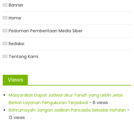
Banner
Home
Pedoman Pemberitaan Media Siber
Redaksi
Tentang Kami
Views
Masyarakat Dapat Jadwal Ukur Tanah yang Lebih Jelas
Berkat Layanan Pengukuran Terjadwal
- 8 views
Bahrumsyah: Jangan Jadikan Pancasila Sekadar Hafalan
-
13 views