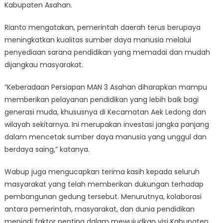
Kabupaten Asahan.
Rianto mengatakan, pemerintah daerah terus berupaya
meningkatkan kualitas sumber daya manusia melalui
penyediaan sarana pendidikan yang memadai dan mudah
dijangkau masyarakat.
“Keberadaan Persiapan MAN 3 Asahan diharapkan mampu
memberikan pelayanan pendidikan yang lebih baik bagi
generasi muda, khususnya di Kecamatan Aek Ledong dan
wilayah sekitarnya. Ini merupakan investasi jangka panjang
dalam mencetak sumber daya manusia yang unggul dan
berdaya saing,” katanya.
Wabup juga mengucapkan terima kasih kepada seluruh
masyarakat yang telah memberikan dukungan terhadap
pembangunan gedung tersebut. Menurutnya, kolaborasi
antara pemerintah, masyarakat, dan dunia pendidikan
menjadi faktor penting dalam mewujudkan visi Kabupaten