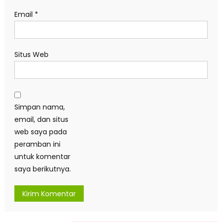
Email
*
Situs Web
Simpan nama,
email, dan situs
web saya pada
peramban ini
untuk komentar
saya berikutnya.