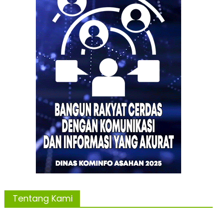
Tentang Kami