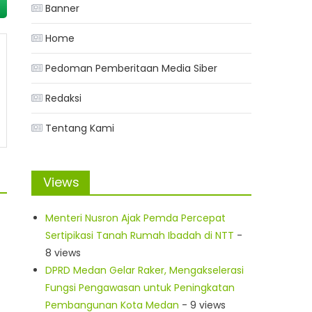
Banner
Home
Pedoman Pemberitaan Media Siber
Redaksi
Tentang Kami
Views
Menteri Nusron Ajak Pemda Percepat
Sertipikasi Tanah Rumah Ibadah di NTT
-
8 views
DPRD Medan Gelar Raker, Mengakselerasi
Fungsi Pengawasan untuk Peningkatan
Pembangunan Kota Medan
- 9 views