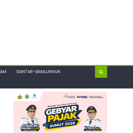
GAM
SIANTAR-SIMALUNGUN