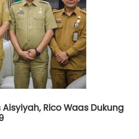
Aisyiyah, Rico Waas Dukung
9