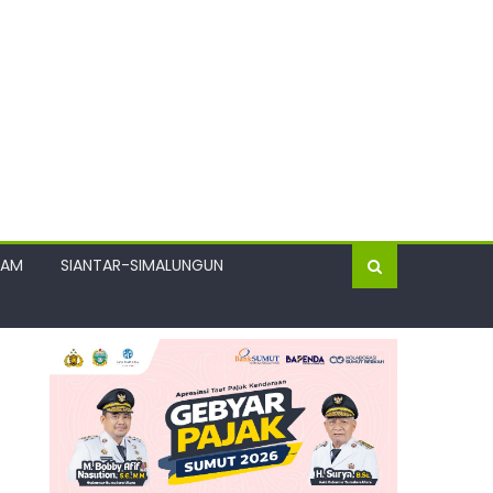
GAM
SIANTAR-SIMALUNGUN