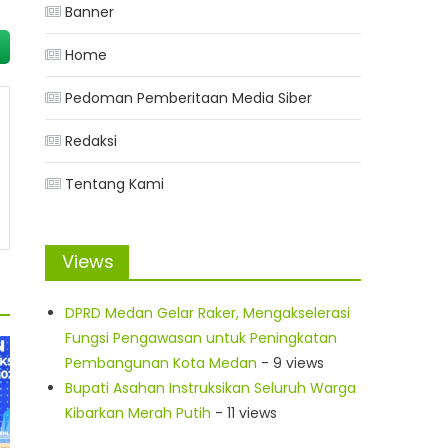
Banner
Home
Pedoman Pemberitaan Media Siber
Redaksi
Tentang Kami
Views
DPRD Medan Gelar Raker, Mengakselerasi
Fungsi Pengawasan untuk Peningkatan
Pembangunan Kota Medan
- 9 views
Bupati Asahan Instruksikan Seluruh Warga
Kibarkan Merah Putih
- 11 views