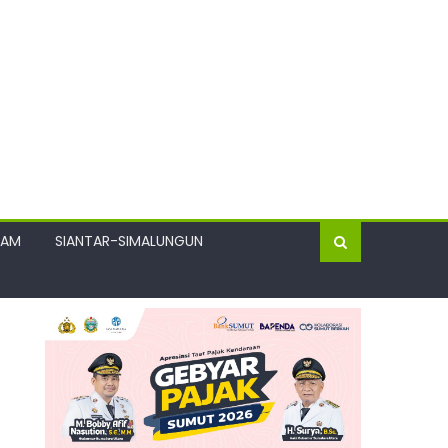
GAM
SIANTAR-SIMALUNGUN