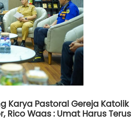
Karya Pastoral Gereja Katolik
, Rico Waas : Umat Harus Terus