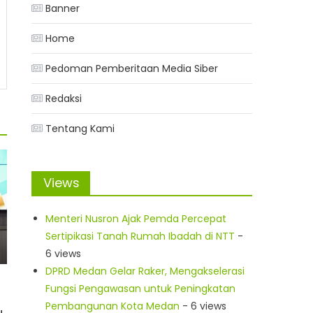
Banner
Home
Pedoman Pemberitaan Media Siber
Redaksi
Tentang Kami
Views
Menteri Nusron Ajak Pemda Percepat
Sertipikasi Tanah Rumah Ibadah di NTT
-
6 views
DPRD Medan Gelar Raker, Mengakselerasi
Fungsi Pengawasan untuk Peningkatan
Pembangunan Kota Medan
- 6 views