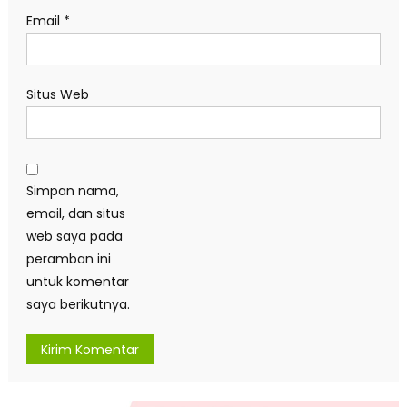
Email
*
Situs Web
Simpan nama,
email, dan situs
web saya pada
peramban ini
untuk komentar
saya berikutnya.