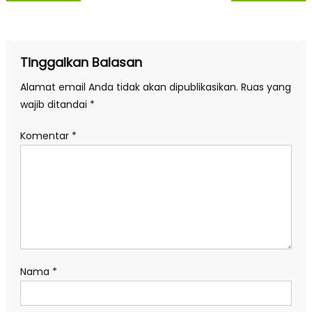
pos
Tinggalkan Balasan
Alamat email Anda tidak akan dipublikasikan.
Ruas yang
wajib ditandai
*
Komentar
*
Nama
*