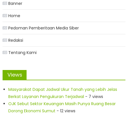
Banner
Home
Pedoman Pemberitaan Media Siber
Redaksi
Tentang Kami
Views
Masyarakat Dapat Jadwal Ukur Tanah yang Lebih Jelas
Berkat Layanan Pengukuran Terjadwal
- 7 views
OJK Sebut Sektor Keuangan Masih Punya Ruang Besar
Dorong Ekonomi Sumut
- 12 views