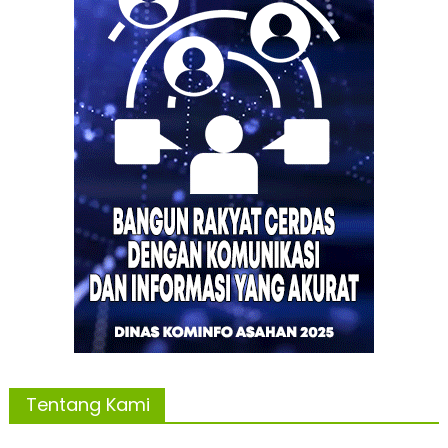
Tentang Kami