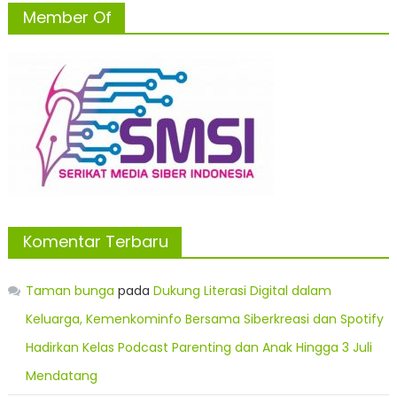
Member Of
Komentar Terbaru
Taman bunga
pada
Dukung Literasi Digital dalam
Keluarga, Kemenkominfo Bersama Siberkreasi dan Spotify
Hadirkan Kelas Podcast Parenting dan Anak Hingga 3 Juli
Mendatang