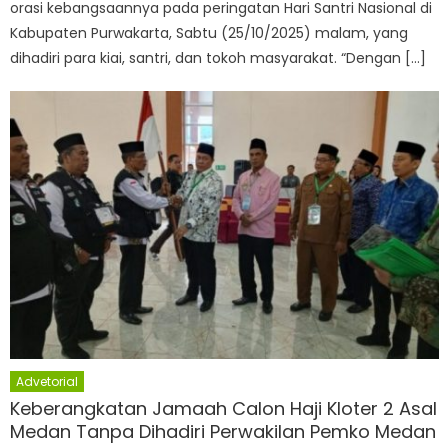
orasi kebangsaannya pada peringatan Hari Santri Nasional di
Kabupaten Purwakarta, Sabtu (25/10/2025) malam, yang
dihadiri para kiai, santri, dan tokoh masyarakat. “Dengan […]
Advetorial
Keberangkatan Jamaah Calon Haji Kloter 2 Asal
Medan Tanpa Dihadiri Perwakilan Pemko Medan