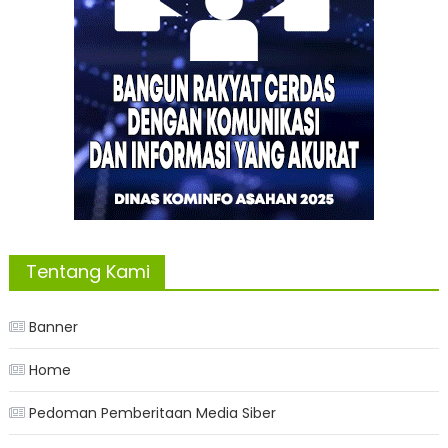
Tentang Kami
Banner
Home
Pedoman Pemberitaan Media Siber