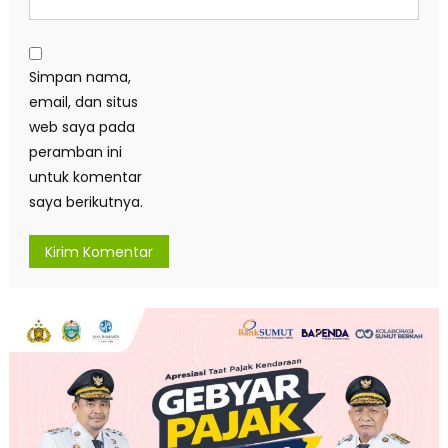
Simpan nama,
email, dan situs
web saya pada
peramban ini
untuk komentar
saya berikutnya.