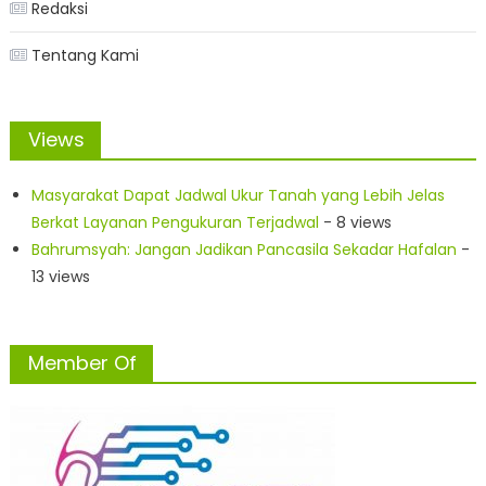
Redaksi
Tentang Kami
Views
Masyarakat Dapat Jadwal Ukur Tanah yang Lebih Jelas
Berkat Layanan Pengukuran Terjadwal
- 8 views
Bahrumsyah: Jangan Jadikan Pancasila Sekadar Hafalan
-
13 views
Member Of