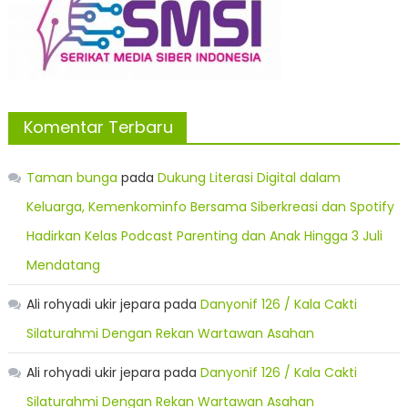
Komentar Terbaru
Taman bunga
pada
Dukung Literasi Digital dalam
Keluarga, Kemenkominfo Bersama Siberkreasi dan Spotify
Hadirkan Kelas Podcast Parenting dan Anak Hingga 3 Juli
Mendatang
Ali rohyadi ukir jepara
pada
Danyonif 126 / Kala Cakti
Silaturahmi Dengan Rekan Wartawan Asahan
Ali rohyadi ukir jepara
pada
Danyonif 126 / Kala Cakti
Silaturahmi Dengan Rekan Wartawan Asahan