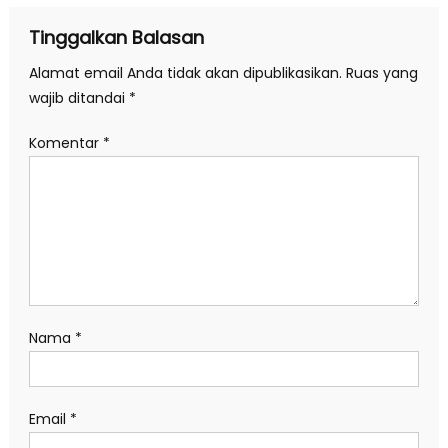
Tinggalkan Balasan
Alamat email Anda tidak akan dipublikasikan.
Ruas yang
wajib ditandai
*
Komentar
*
Nama
*
Email
*