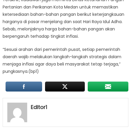
Pertanian dan Perikanan Kota Medan untuk memastikan
ketersediaan bahan-bahan pangan berikut keterjangkauan
harganya di pasar menjelang dan saat Hari Raya Idul Adha.
Sebab, melonjaknya harga bahan-bahan pangan akan
berpengaruh terhadap tingkat inflasi.
“Sesuai arahan dari pemerintah pusat, setiap pemerintah
daerah wajib melakukan langkah-langkah strategis dalam
menjaga inflasi agar daya beli masyarakat tetap terjaga,”
pungkasnya.(bp1)
Editor1