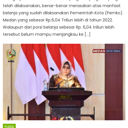
telah dilaksanakan, benar-benar merasakan atas manfaat
belanja yang sudah dilaksanakan Pemerintah Kota (Pemko)
Medan yang sebesar Rp.6,04 Triliun lebih di tahun 2022.
Walaupun dari porsi belanja sebesar Rp. 6,04 triliun lebih
tersebut belum mampu menjangkau ke […]
Politik