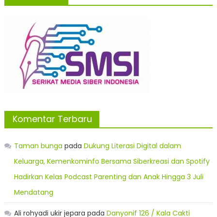
Komentar Terbaru
Taman bunga
pada
Dukung Literasi Digital dalam
Keluarga, Kemenkominfo Bersama Siberkreasi dan Spotify
Hadirkan Kelas Podcast Parenting dan Anak Hingga 3 Juli
Mendatang
Ali rohyadi ukir jepara
pada
Danyonif 126 / Kala Cakti