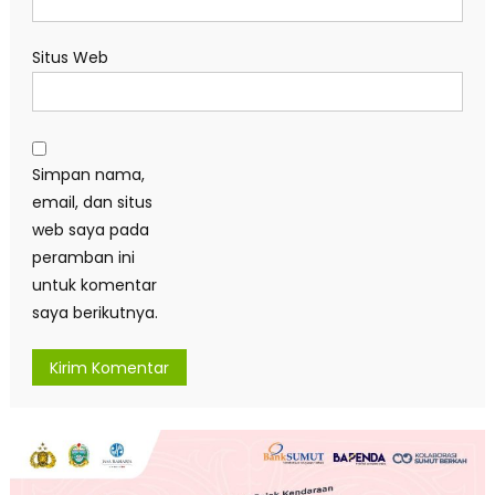
Situs Web
Simpan nama,
email, dan situs
web saya pada
peramban ini
untuk komentar
saya berikutnya.