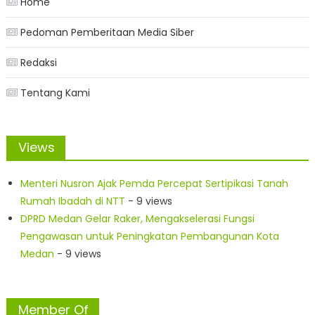
Home
Pedoman Pemberitaan Media Siber
Redaksi
Tentang Kami
Views
Menteri Nusron Ajak Pemda Percepat Sertipikasi Tanah
Rumah Ibadah di NTT
- 9 views
DPRD Medan Gelar Raker, Mengakselerasi Fungsi
Pengawasan untuk Peningkatan Pembangunan Kota
Medan
- 9 views
Member Of