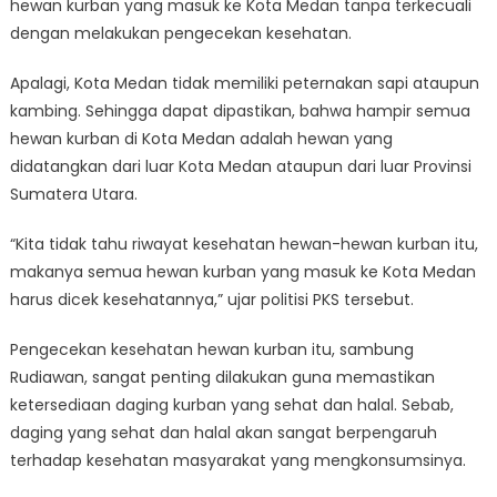
hewan kurban yang masuk ke Kota Medan tanpa terkecuali
dengan melakukan pengecekan kesehatan.
Apalagi, Kota Medan tidak memiliki peternakan sapi ataupun
kambing. Sehingga dapat dipastikan, bahwa hampir semua
hewan kurban di Kota Medan adalah hewan yang
didatangkan dari luar Kota Medan ataupun dari luar Provinsi
Sumatera Utara.
“Kita tidak tahu riwayat kesehatan hewan-hewan kurban itu,
makanya semua hewan kurban yang masuk ke Kota Medan
harus dicek kesehatannya,” ujar politisi PKS tersebut.
Pengecekan kesehatan hewan kurban itu, sambung
Rudiawan, sangat penting dilakukan guna memastikan
ketersediaan daging kurban yang sehat dan halal. Sebab,
daging yang sehat dan halal akan sangat berpengaruh
terhadap kesehatan masyarakat yang mengkonsumsinya.