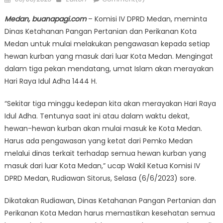
on
Medan, buanapagi.com
– Komisi IV DPRD Medan, meminta
Dinas Ketahanan Pangan Pertanian dan Perikanan Kota
Medan untuk mulai melakukan pengawasan kepada setiap
hewan kurban yang masuk dari luar Kota Medan. Mengingat
dalam tiga pekan mendatang, umat Islam akan merayakan
Hari Raya Idul Adha 1444 H.
“Sekitar tiga minggu kedepan kita akan merayakan Hari Raya
Idul Adha. Tentunya saat ini atau dalam waktu dekat,
hewan-hewan kurban akan mulai masuk ke Kota Medan.
Harus ada pengawasan yang ketat dari Pemko Medan
melalui dinas terkait terhadap semua hewan kurban yang
masuk dari luar Kota Medan,” ucap Wakil Ketua Komisi IV
DPRD Medan, Rudiawan Sitorus, Selasa (6/6/2023) sore.
Dikatakan Rudiawan, Dinas Ketahanan Pangan Pertanian dan
Perikanan Kota Medan harus memastikan kesehatan semua