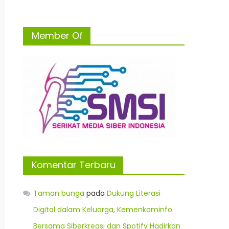
Member Of
Komentar Terbaru
Taman bunga
pada
Dukung Literasi
Digital dalam Keluarga, Kemenkominfo
Bersama Siberkreasi dan Spotify Hadirkan