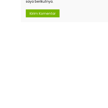
saya berikutnya.