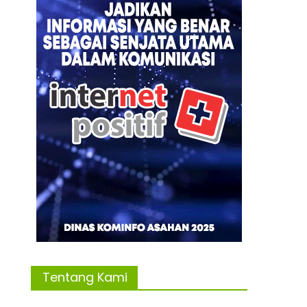
Tentang Kami