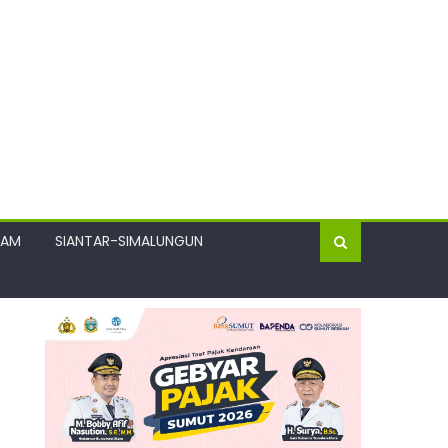
GAM
SIANTAR-SIMALUNGUN