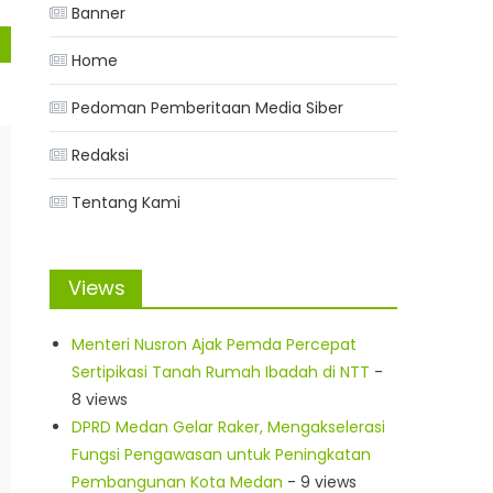
Banner
Home
Pedoman Pemberitaan Media Siber
Redaksi
Tentang Kami
Views
Menteri Nusron Ajak Pemda Percepat
Sertipikasi Tanah Rumah Ibadah di NTT
-
8 views
DPRD Medan Gelar Raker, Mengakselerasi
Fungsi Pengawasan untuk Peningkatan
Pembangunan Kota Medan
- 9 views