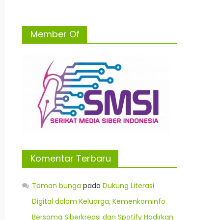
Member Of
Komentar Terbaru
Taman bunga
pada
Dukung Literasi
Digital dalam Keluarga, Kemenkominfo
Bersama Siberkreasi dan Spotify Hadirkan