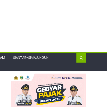
GAM
SIANTAR-SIMALUNGUN