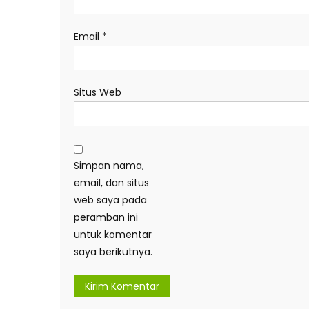
Email
*
Situs Web
Simpan nama,
email, dan situs
web saya pada
peramban ini
untuk komentar
saya berikutnya.