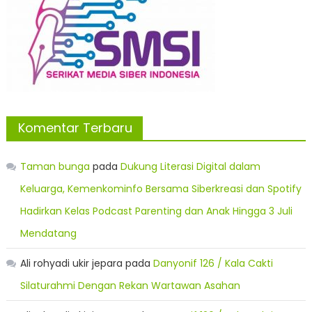
Komentar Terbaru
Taman bunga
pada
Dukung Literasi Digital dalam
Keluarga, Kemenkominfo Bersama Siberkreasi dan Spotify
Hadirkan Kelas Podcast Parenting dan Anak Hingga 3 Juli
Mendatang
Ali rohyadi ukir jepara
pada
Danyonif 126 / Kala Cakti
Silaturahmi Dengan Rekan Wartawan Asahan