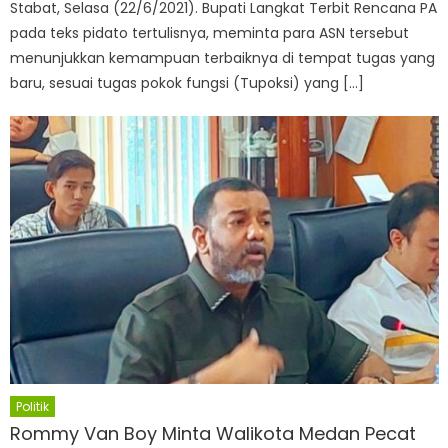
Stabat, Selasa (22/6/2021). Bupati Langkat Terbit Rencana PA
pada teks pidato tertulisnya, meminta para ASN tersebut
menunjukkan kemampuan terbaiknya di tempat tugas yang
baru, sesuai tugas pokok fungsi (Tupoksi) yang […]
Politik
Rommy Van Boy Minta Walikota Medan Pecat