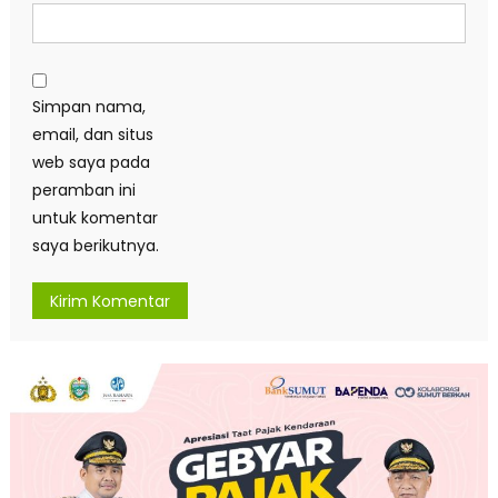
Simpan nama,
email, dan situs
web saya pada
peramban ini
untuk komentar
saya berikutnya.