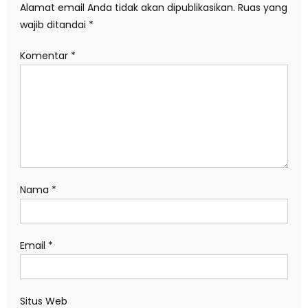
Alamat email Anda tidak akan dipublikasikan.
Ruas yang
wajib ditandai
*
Komentar
*
Nama
*
Email
*
Situs Web