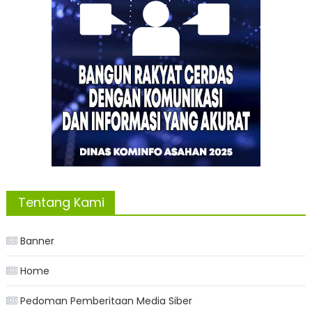
Tentang Kami
Banner
Home
Pedoman Pemberitaan Media Siber