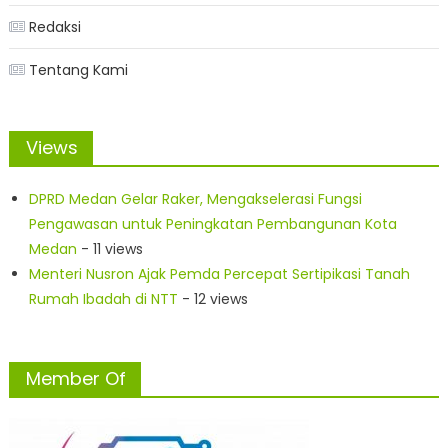
Redaksi
Tentang Kami
Views
DPRD Medan Gelar Raker, Mengakselerasi Fungsi
Pengawasan untuk Peningkatan Pembangunan Kota
Medan
- 11 views
Menteri Nusron Ajak Pemda Percepat Sertipikasi Tanah
Rumah Ibadah di NTT
- 12 views
Member Of