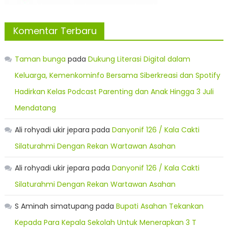
Komentar Terbaru
Taman bunga
pada
Dukung Literasi Digital dalam
Keluarga, Kemenkominfo Bersama Siberkreasi dan Spotify
Hadirkan Kelas Podcast Parenting dan Anak Hingga 3 Juli
Mendatang
Ali rohyadi ukir jepara
pada
Danyonif 126 / Kala Cakti
Silaturahmi Dengan Rekan Wartawan Asahan
Ali rohyadi ukir jepara
pada
Danyonif 126 / Kala Cakti
Silaturahmi Dengan Rekan Wartawan Asahan
S Aminah simatupang
pada
Bupati Asahan Tekankan
Kepada Para Kepala Sekolah Untuk Menerapkan 3 T