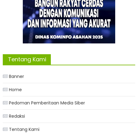
Tentang Kami
Banner
Home
Pedoman Pemberitaan Media Siber
Redaksi
Tentang Kami