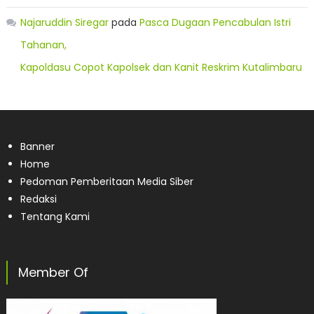
Najaruddin Siregar
pada
Pasca Dugaan Pencabulan Istri
Tahanan,
Kapoldasu Copot Kapolsek dan Kanit Reskrim Kutalimbaru
Banner
Home
Pedoman Pemberitaan Media Siber
Redaksi
Tentang Kami
Member Of