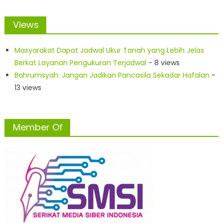
Views
Masyarakat Dapat Jadwal Ukur Tanah yang Lebih Jelas
Berkat Layanan Pengukuran Terjadwal
- 8 views
Bahrumsyah: Jangan Jadikan Pancasila Sekadar Hafalan
-
13 views
Member Of