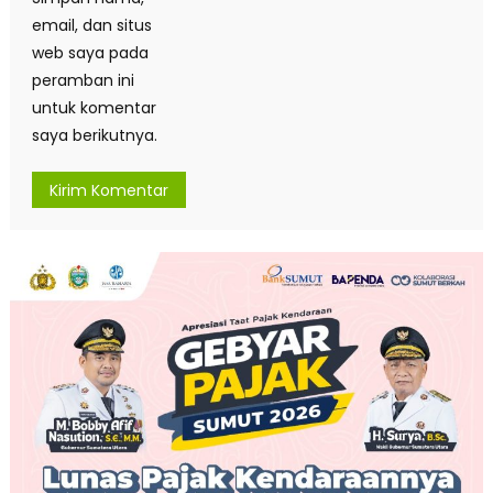
email, dan situs
web saya pada
peramban ini
untuk komentar
saya berikutnya.