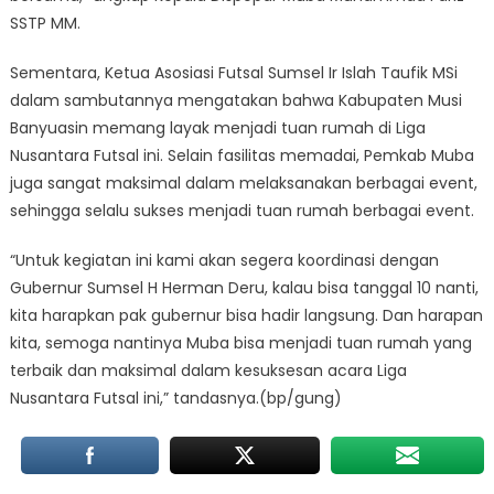
SSTP MM.
Sementara, Ketua Asosiasi Futsal Sumsel Ir Islah Taufik MSi
dalam sambutannya mengatakan bahwa Kabupaten Musi
Banyuasin memang layak menjadi tuan rumah di Liga
Nusantara Futsal ini. Selain fasilitas memadai, Pemkab Muba
juga sangat maksimal dalam melaksanakan berbagai event,
sehingga selalu sukses menjadi tuan rumah berbagai event.
“Untuk kegiatan ini kami akan segera koordinasi dengan
Gubernur Sumsel H Herman Deru, kalau bisa tanggal 10 nanti,
kita harapkan pak gubernur bisa hadir langsung. Dan harapan
kita, semoga nantinya Muba bisa menjadi tuan rumah yang
terbaik dan maksimal dalam kesuksesan acara Liga
Nusantara Futsal ini,” tandasnya.(bp/gung)