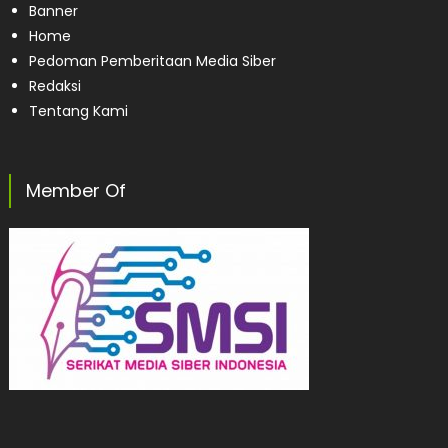
Banner
Home
Pedoman Pemberitaan Media Siber
Redaksi
Tentang Kami
Member Of