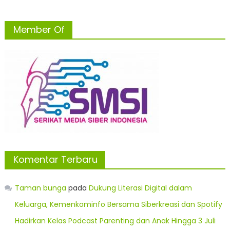
Member Of
Komentar Terbaru
Taman bunga
pada
Dukung Literasi Digital dalam
Keluarga, Kemenkominfo Bersama Siberkreasi dan Spotify
Hadirkan Kelas Podcast Parenting dan Anak Hingga 3 Juli