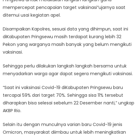
mempercepat pencapaian target vaksinasi”ujarnya saat
ditemui usai kegiatan apel.
Disampaikan Kapolres, sesuai data yang dihimpun, saat ini
diKabupaten Pringsewu masih terdapat kurang lebih 32
Pekon yang warganya masih banyak yang belum mengikuti
vaksinasi.
Sehingga perlu dilakukan langkah langkah bersama untuk
menyadarkan warga agar dapat segera mengikuti vaksinasi.
“Saat ini vaksinasi Covid-19 diKabupaten Pringsewu baru
tercapai 59% dari target 70%. Sehingga sisa 11% tersebut
diharapkan bisa selesai sebelum 22 Desember nanti,” ungkap
AKBP Rio.
Selain itu dengan munculnya varian baru Covid-19 jenis
Omicron, masyarakat diimbau untuk lebih meningkatkan