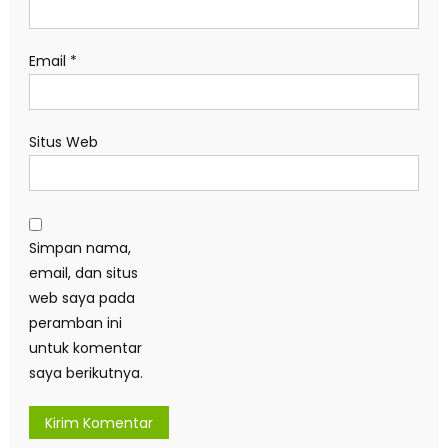
Email
*
Situs Web
Simpan nama,
email, dan situs
web saya pada
peramban ini
untuk komentar
saya berikutnya.