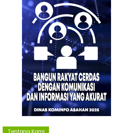
Tentang Kami