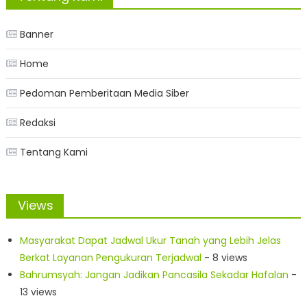
Banner
Home
Pedoman Pemberitaan Media Siber
Redaksi
Tentang Kami
Views
Masyarakat Dapat Jadwal Ukur Tanah yang Lebih Jelas
Berkat Layanan Pengukuran Terjadwal
- 8 views
Bahrumsyah: Jangan Jadikan Pancasila Sekadar Hafalan
-
13 views