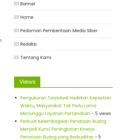
Banner
Home
Pedoman Pemberitaan Media Siber
n
Redaksi
Tentang Kami
Views
Pengukuran Terjadwal Hadirkan Kepastian
Waktu, Masyarakat Tak Perlu Lama
Menunggu Layanan Pertanahan
- 5 views
Perkuat Kelembagaan Penataan Ruang
Menjadi Kunci Peningkatan Kinerja
Penataan Ruang yang Berkualitas
- 5