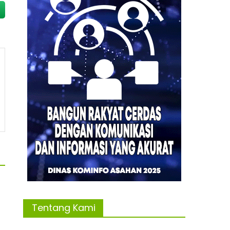
Tentang Kami