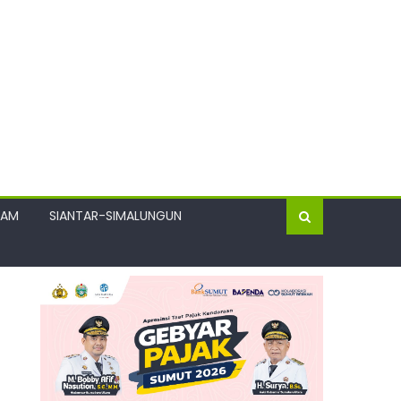
GAM
SIANTAR-SIMALUNGUN