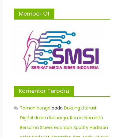
Member Of
Komentar Terbaru
Taman bunga
pada
Dukung Literasi
Digital dalam Keluarga, Kemenkominfo
Bersama Siberkreasi dan Spotify Hadirkan