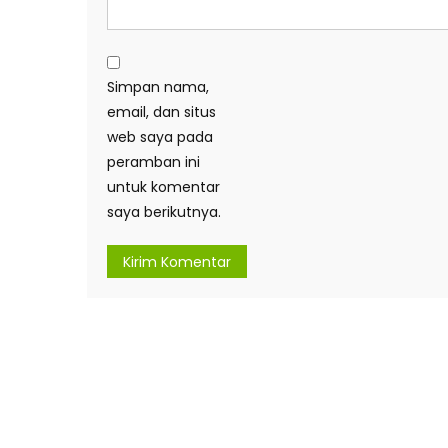
Simpan nama,
email, dan situs
web saya pada
peramban ini
untuk komentar
saya berikutnya.