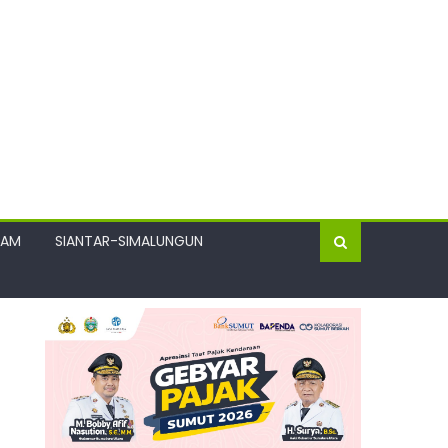
GAM
SIANTAR-SIMALUNGUN